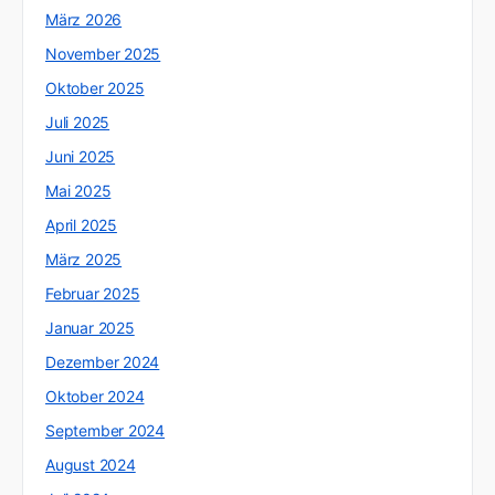
März 2026
November 2025
Oktober 2025
Juli 2025
Juni 2025
Mai 2025
April 2025
März 2025
Februar 2025
Januar 2025
Dezember 2024
Oktober 2024
September 2024
August 2024