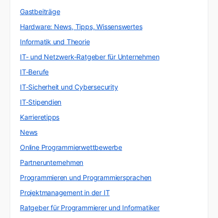
Gastbeiträge
Hardware: News, Tipps, Wissenswertes
Informatik und Theorie
IT- und Netzwerk-Ratgeber für Unternehmen
IT-Berufe
IT-Sicherheit und Cybersecurity
IT-Stipendien
Karrieretipps
News
Online Programmierwettbewerbe
Partnerunternehmen
Programmieren und Programmiersprachen
Projektmanagement in der IT
Ratgeber für Programmierer und Informatiker