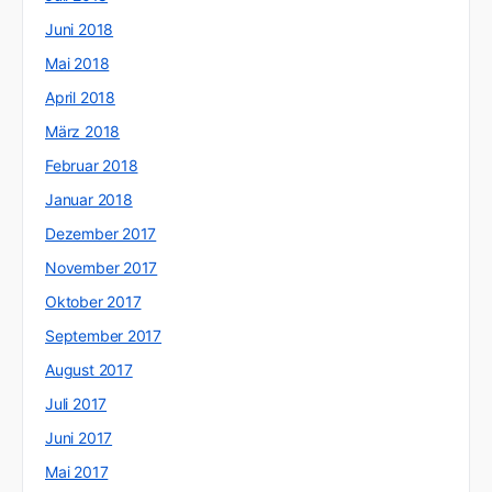
Juni 2018
Mai 2018
April 2018
März 2018
Februar 2018
Januar 2018
Dezember 2017
November 2017
Oktober 2017
September 2017
August 2017
Juli 2017
Juni 2017
Mai 2017