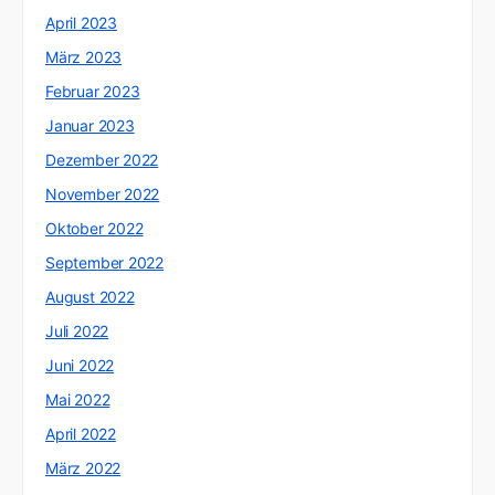
April 2023
März 2023
Februar 2023
Januar 2023
Dezember 2022
November 2022
Oktober 2022
September 2022
August 2022
Juli 2022
Juni 2022
Mai 2022
April 2022
März 2022