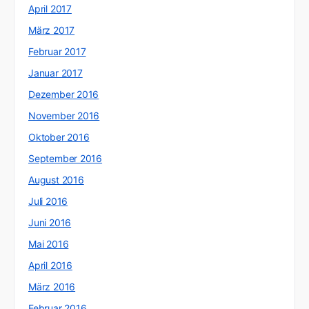
April 2017
März 2017
Februar 2017
Januar 2017
Dezember 2016
November 2016
Oktober 2016
September 2016
August 2016
Juli 2016
Juni 2016
Mai 2016
April 2016
März 2016
Februar 2016