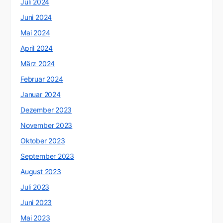
Juli 2024
Juni 2024
Mai 2024
April 2024
März 2024
Februar 2024
Januar 2024
Dezember 2023
November 2023
Oktober 2023
September 2023
August 2023
Juli 2023
Juni 2023
Mai 2023