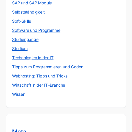
SAP und SAP Module
Selbstständigkeit
Soft-Skills
Software und Programme
Studiengänge
Studium
Technologien in der IT
Tipps zum Programmieren und Coden
Webhosting: Tipps und Tricks
Wirtschaft in der IT–Branche
Wissen
Meta