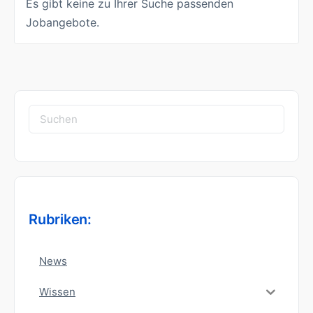
Es gibt keine zu Ihrer Suche passenden
Jobangebote.
Suchen
nach:
Rubriken:
News
Wissen