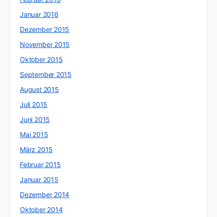
Januar 2016
Dezember 2015
November 2015
Oktober 2015
September 2015
August 2015
Juli 2015
Juni 2015
Mai 2015
März 2015
Februar 2015
Januar 2015
Dezember 2014
Oktober 2014