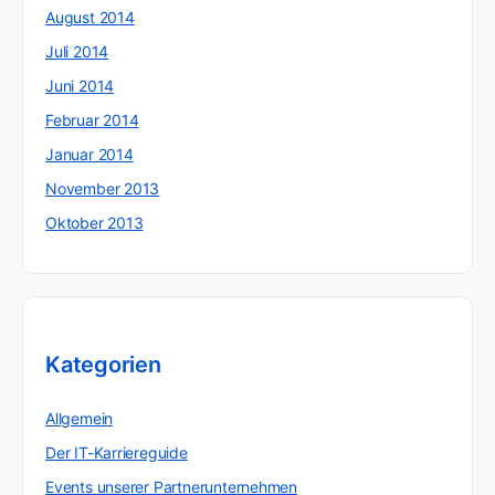
August 2014
Juli 2014
Juni 2014
Februar 2014
Januar 2014
November 2013
Oktober 2013
Kategorien
Allgemein
Der IT-Karriereguide
Events unserer Partnerunternehmen