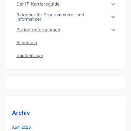
Der IT-Karriereguide
Ratgeber für Programmierer und
Informatiker
Partnerunternehmen
Allgemein
Gastbeiträge
Archiv
April 2026