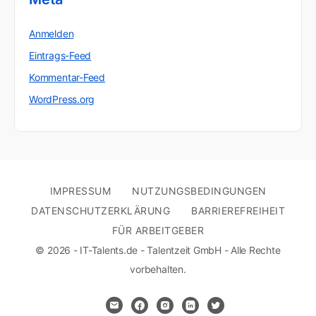
Anmelden
Eintrags-Feed
Kommentar-Feed
WordPress.org
IMPRESSUM
NUTZUNGSBEDINGUNGEN
DATENSCHUTZERKLÄRUNG
BARRIEREFREIHEIT
FÜR ARBEITGEBER
© 2026 - IT-Talents.de - Talentzeit GmbH - Alle Rechte
vorbehalten.