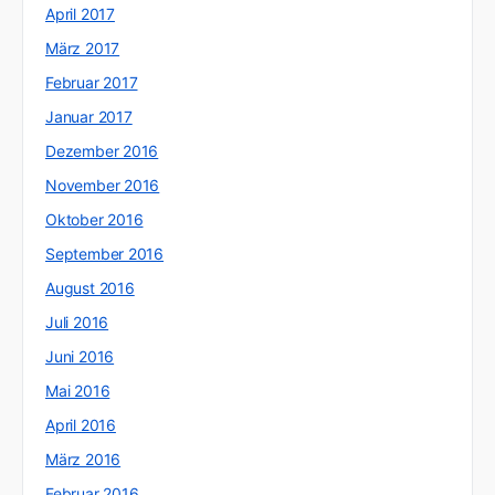
April 2017
März 2017
Februar 2017
Januar 2017
Dezember 2016
November 2016
Oktober 2016
September 2016
August 2016
Juli 2016
Juni 2016
Mai 2016
April 2016
März 2016
Februar 2016