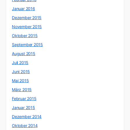
Januar 2016
Dezember 2015
November 2015
Oktober 2015
September 2015
August 2015
Juli 2015
Juni 2015
Mai 2015
März 2015
Februar 2015
Januar 2015
Dezember 2014
Oktober 2014