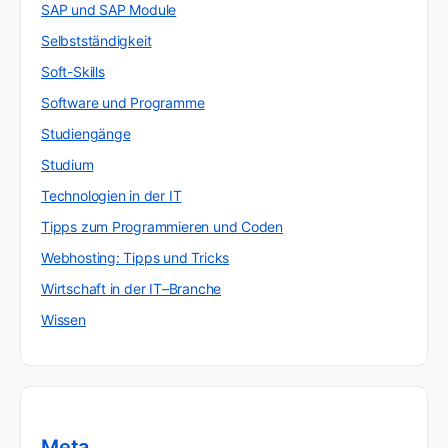
SAP und SAP Module
Selbstständigkeit
Soft-Skills
Software und Programme
Studiengänge
Studium
Technologien in der IT
Tipps zum Programmieren und Coden
Webhosting: Tipps und Tricks
Wirtschaft in der IT–Branche
Wissen
Meta