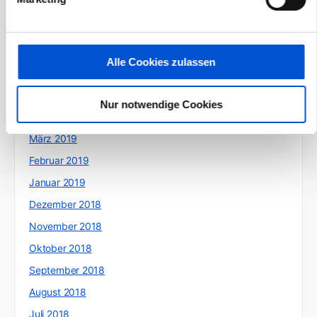
September 2019
August 2019
Juli 2019
Alle Cookies zulassen
Juni 2019
Mai 2019
Nur notwendige Cookies
April 2019
März 2019
Februar 2019
Januar 2019
Dezember 2018
November 2018
Oktober 2018
September 2018
August 2018
Juli 2018