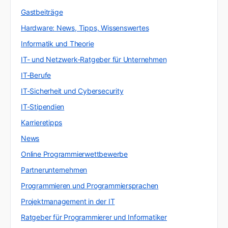
Gastbeiträge
Hardware: News, Tipps, Wissenswertes
Informatik und Theorie
IT- und Netzwerk-Ratgeber für Unternehmen
IT-Berufe
IT-Sicherheit und Cybersecurity
IT-Stipendien
Karrieretipps
News
Online Programmierwettbewerbe
Partnerunternehmen
Programmieren und Programmiersprachen
Projektmanagement in der IT
Ratgeber für Programmierer und Informatiker