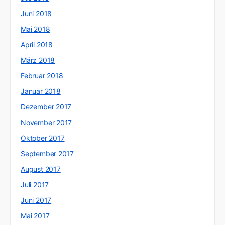
Juni 2018
Mai 2018
April 2018
März 2018
Februar 2018
Januar 2018
Dezember 2017
November 2017
Oktober 2017
September 2017
August 2017
Juli 2017
Juni 2017
Mai 2017