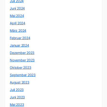
Juli 2024
Juni 2024
Mai 2024
April 2024
März 2024
Februar 2024
Januar 2024
Dezember 2023
November 2023
Oktober 2023
September 2023
August 2023
Juli 2023
Juni 2023
Mai 2023