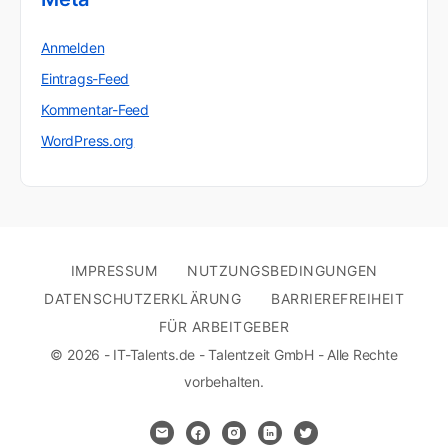
Anmelden
Eintrags-Feed
Kommentar-Feed
WordPress.org
IMPRESSUM
NUTZUNGSBEDINGUNGEN
DATENSCHUTZERKLÄRUNG
BARRIEREFREIHEIT
FÜR ARBEITGEBER
© 2026 - IT-Talents.de - Talentzeit GmbH - Alle Rechte
vorbehalten.