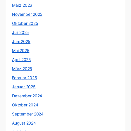
März 2026
November 2025
Oktober 2025
Juli 2025
Juni 2025
Mai 2025
April 2025
März 2025
Februar 2025
Januar 2025
Dezember 2024
Oktober 2024
September 2024
August 2024