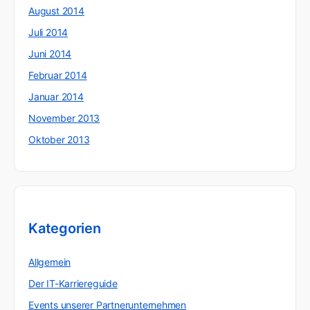
August 2014
Juli 2014
Juni 2014
Februar 2014
Januar 2014
November 2013
Oktober 2013
Kategorien
Allgemein
Der IT-Karriereguide
Events unserer Partnerunternehmen