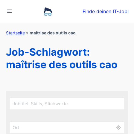
Finde deinen IT-Job!
Startseite
»
maîtrise des outils cao
Job-Schlagwort:
maîtrise des outils cao