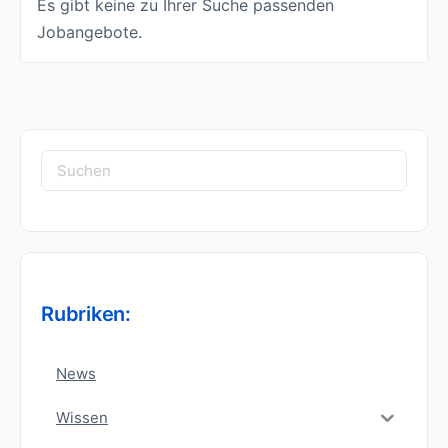
Es gibt keine zu Ihrer Suche passenden
Jobangebote.
Suchen
nach:
Rubriken:
News
Wissen