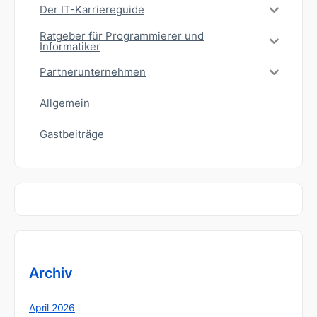
Der IT-Karriereguide
Ratgeber für Programmierer und
Informatiker
Partnerunternehmen
Allgemein
Gastbeiträge
Archiv
April 2026