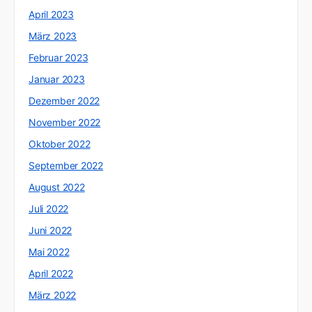
April 2023
März 2023
Februar 2023
Januar 2023
Dezember 2022
November 2022
Oktober 2022
September 2022
August 2022
Juli 2022
Juni 2022
Mai 2022
April 2022
März 2022