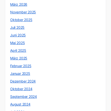
März 2026
November 2025
Oktober 2025
Juli 2025
Juni 2025
Mai 2025
April 2025
März 2025
Februar 2025
Januar 2025
Dezember 2024
Oktober 2024
September 2024
August 2024