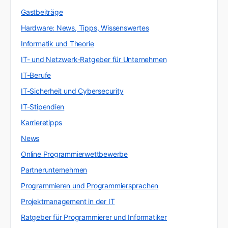
Gastbeiträge
Hardware: News, Tipps, Wissenswertes
Informatik und Theorie
IT- und Netzwerk-Ratgeber für Unternehmen
IT-Berufe
IT-Sicherheit und Cybersecurity
IT-Stipendien
Karrieretipps
News
Online Programmierwettbewerbe
Partnerunternehmen
Programmieren und Programmiersprachen
Projektmanagement in der IT
Ratgeber für Programmierer und Informatiker