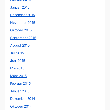
Januar 2016
Dezember 2015
November 2015
Oktober 2015
September 2015
August 2015
Juli 2015
Juni 2015
Mai 2015
März 2015
Februar 2015
Januar 2015
Dezember 2014
Oktober 2014