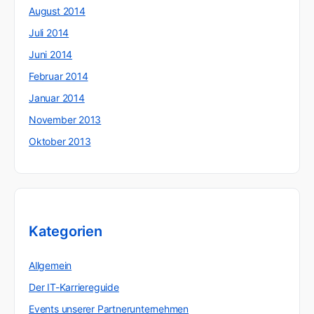
August 2014
Juli 2014
Juni 2014
Februar 2014
Januar 2014
November 2013
Oktober 2013
Kategorien
Allgemein
Der IT-Karriereguide
Events unserer Partnerunternehmen