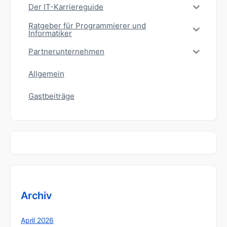
Der IT-Karriereguide
Ratgeber für Programmierer und
Informatiker
Partnerunternehmen
Allgemein
Gastbeiträge
Archiv
April 2026