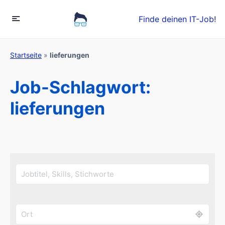
Finde deinen IT-Job!
Startseite
»
lieferungen
Job-Schlagwort:
lieferungen