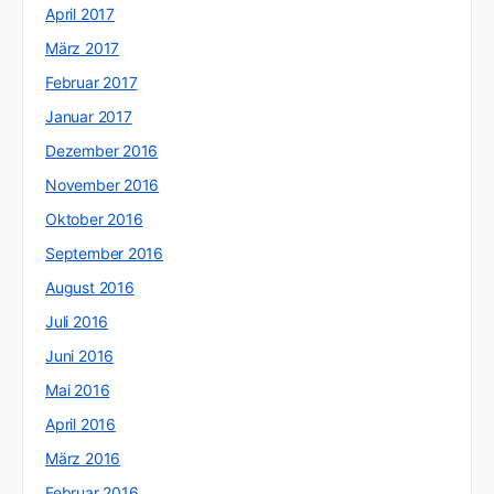
April 2017
März 2017
Februar 2017
Januar 2017
Dezember 2016
November 2016
Oktober 2016
September 2016
August 2016
Juli 2016
Juni 2016
Mai 2016
April 2016
März 2016
Februar 2016