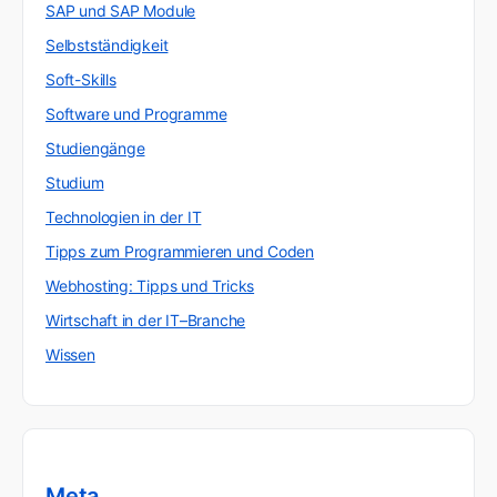
SAP und SAP Module
Selbstständigkeit
Soft-Skills
Software und Programme
Studiengänge
Studium
Technologien in der IT
Tipps zum Programmieren und Coden
Webhosting: Tipps und Tricks
Wirtschaft in der IT–Branche
Wissen
Meta