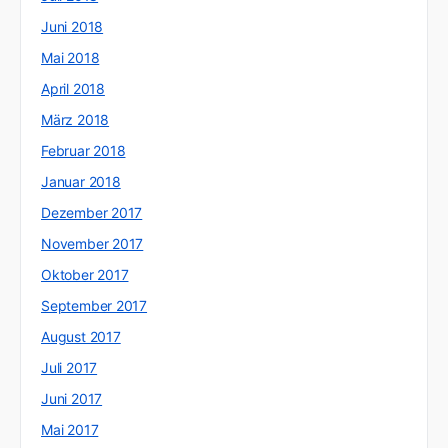
Juni 2018
Mai 2018
April 2018
März 2018
Februar 2018
Januar 2018
Dezember 2017
November 2017
Oktober 2017
September 2017
August 2017
Juli 2017
Juni 2017
Mai 2017