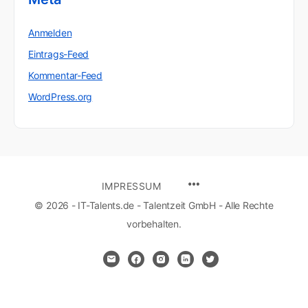
Anmelden
Eintrags-Feed
Kommentar-Feed
WordPress.org
MENU
IMPRESSUM
ITEMS
© 2026 - IT-Talents.de - Talentzeit GmbH - Alle Rechte
vorbehalten.