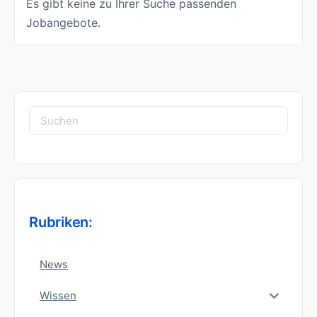
Es gibt keine zu Ihrer Suche passenden
Jobangebote.
Suchen
nach:
Rubriken:
News
Wissen