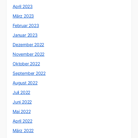
April 2023
März 2023
Februar 2023
Januar 2023
Dezember 2022
November 2022
Oktober 2022
September 2022
August 2022
Juli 2022
Juni 2022
Mai 2022
April 2022
März 2022