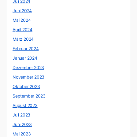
Juli 2024
Juni 2024
Mai 2024
April 2024
März 2024
Februar 2024
Januar 2024
Dezember 2023
November 2023
Oktober 2023
September 2023
August 2023
Juli 2023
Juni 2023
Mai 2023