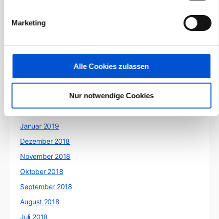
September 2019
August 2019
Marketing
Juli 2019
Juni 2019
Mai 2019
Alle Cookies zulassen
April 2019
Nur notwendige Cookies
März 2019
Februar 2019
Januar 2019
Dezember 2018
November 2018
Oktober 2018
September 2018
August 2018
Juli 2018