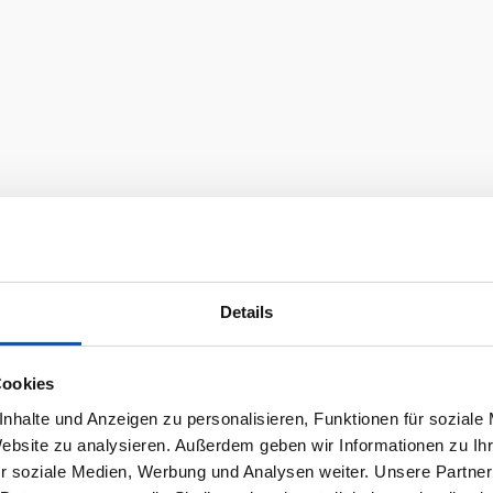
Details
Cookies
nhalte und Anzeigen zu personalisieren, Funktionen für soziale
Website zu analysieren. Außerdem geben wir Informationen zu I
r soziale Medien, Werbung und Analysen weiter. Unsere Partner