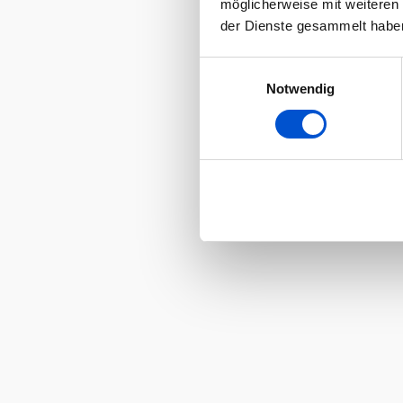
möglicherweise mit weiteren
der Dienste gesammelt habe
Einwilligungsauswahl
Notwendig