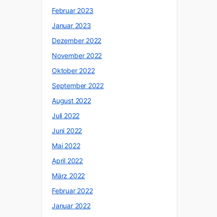
Februar 2023
Januar 2023
Dezember 2022
November 2022
Oktober 2022
September 2022
August 2022
Juli 2022
Juni 2022
Mai 2022
April 2022
März 2022
Februar 2022
Januar 2022