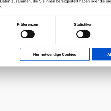
 Daten zusammen, die Sie ihnen bereitgestellt haben oder die s
n.
Präferenzen
Statistiken
Nur notwendige Cookies
A