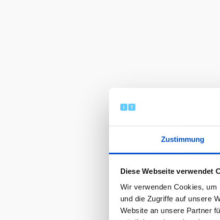
Zustimmung
Diese Webseite verwendet 
Wir verwenden Cookies, um I
und die Zugriffe auf unsere 
Website an unsere Partner fü