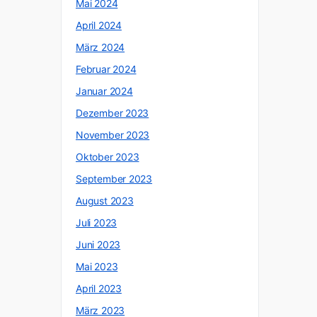
Mai 2024
April 2024
März 2024
Februar 2024
Januar 2024
Dezember 2023
November 2023
Oktober 2023
September 2023
August 2023
Juli 2023
Juni 2023
Mai 2023
April 2023
März 2023