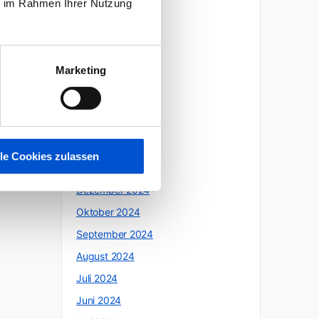
ie im Rahmen Ihrer Nutzung
Oktober 2025
Juli 2025
Juni 2025
Marketing
Mai 2025
April 2025
März 2025
Februar 2025
lle Cookies zulassen
Januar 2025
Dezember 2024
Oktober 2024
September 2024
August 2024
Juli 2024
Juni 2024