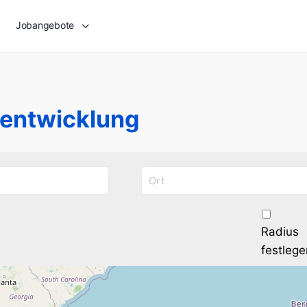
Jobangebote
entwicklung
Radius
festlege