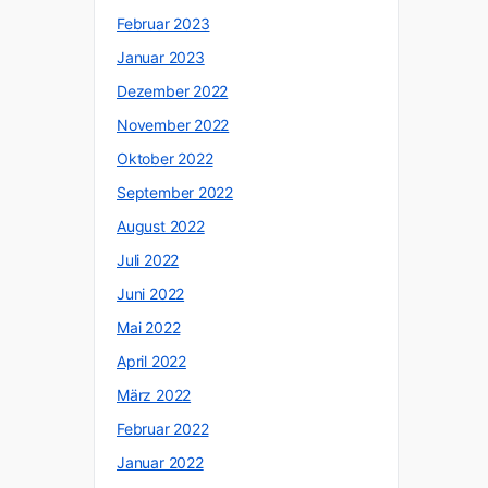
Februar 2023
Januar 2023
Dezember 2022
November 2022
Oktober 2022
September 2022
August 2022
Juli 2022
Juni 2022
Mai 2022
April 2022
März 2022
Februar 2022
Januar 2022