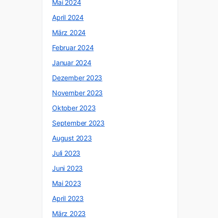
Mai 2024
April 2024
März 2024
Februar 2024
Januar 2024
Dezember 2023
November 2023
Oktober 2023
September 2023
August 2023
Juli 2023
Juni 2023
Mai 2023
April 2023
März 2023