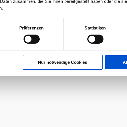
 Daten zusammen, die Sie ihnen bereitgestellt haben oder die s
n.
Präferenzen
Statistiken
Nur notwendige Cookies
A