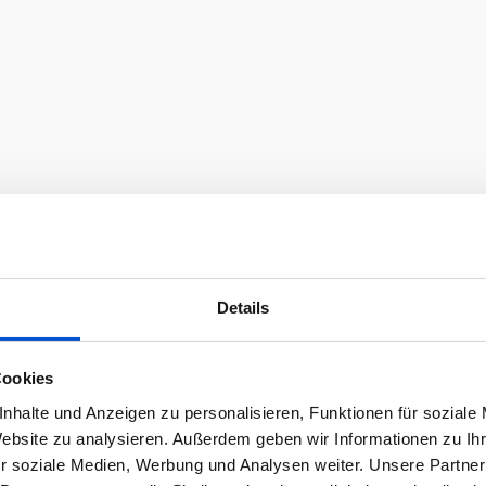
Details
Cookies
nhalte und Anzeigen zu personalisieren, Funktionen für soziale
Website zu analysieren. Außerdem geben wir Informationen zu I
r soziale Medien, Werbung und Analysen weiter. Unsere Partner