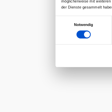
möglicherweise mit weiteren
der Dienste gesammelt habe
Einwilligungsauswahl
Notwendig