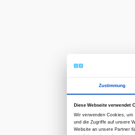
Zustimmung
Diese Webseite verwendet 
Wir verwenden Cookies, um I
und die Zugriffe auf unsere 
Website an unsere Partner fü