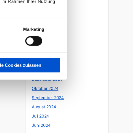
ie im Rahmen Ihrer Nutzung
Oktober 2025
Juli 2025
Juni 2025
Marketing
Mai 2025
April 2025
März 2025
Februar 2025
lle Cookies zulassen
Januar 2025
Dezember 2024
Oktober 2024
September 2024
August 2024
Juli 2024
Juni 2024