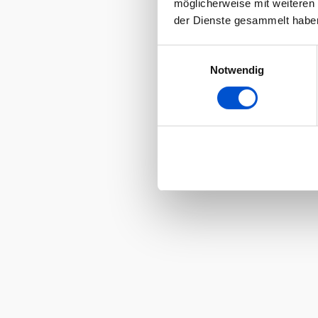
möglicherweise mit weiteren
der Dienste gesammelt habe
Einwilligungsauswahl
Notwendig