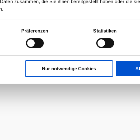
 Daten zusammen, die Sie ihnen bereitgestellt haben oder die s
n.
Präferenzen
Statistiken
Nur notwendige Cookies
A