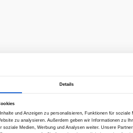
Details
Cookies
nhalte und Anzeigen zu personalisieren, Funktionen für soziale
Website zu analysieren. Außerdem geben wir Informationen zu I
r soziale Medien, Werbung und Analysen weiter. Unsere Partner