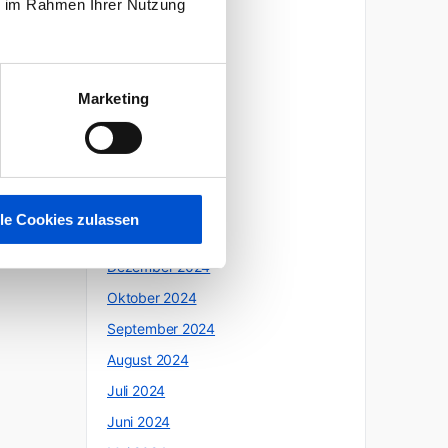
ie im Rahmen Ihrer Nutzung
Oktober 2025
Juli 2025
Juni 2025
Marketing
Mai 2025
April 2025
März 2025
Februar 2025
lle Cookies zulassen
Januar 2025
Dezember 2024
Oktober 2024
September 2024
August 2024
Juli 2024
Juni 2024