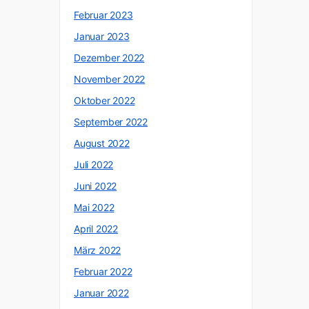
Februar 2023
Januar 2023
Dezember 2022
November 2022
Oktober 2022
September 2022
August 2022
Juli 2022
Juni 2022
Mai 2022
April 2022
März 2022
Februar 2022
Januar 2022