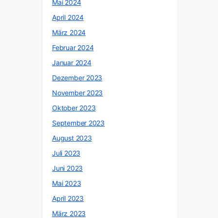
Mai 2024
April 2024
März 2024
Februar 2024
Januar 2024
Dezember 2023
November 2023
Oktober 2023
September 2023
August 2023
Juli 2023
Juni 2023
Mai 2023
April 2023
März 2023