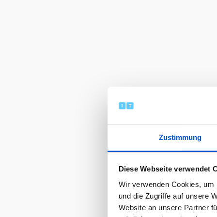
Zustimmung
Diese Webseite verwendet 
Wir verwenden Cookies, um I
und die Zugriffe auf unsere 
Website an unsere Partner fü