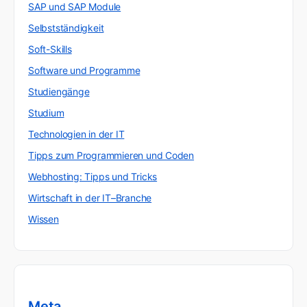
SAP und SAP Module
Selbstständigkeit
Soft-Skills
Software und Programme
Studiengänge
Studium
Technologien in der IT
Tipps zum Programmieren und Coden
Webhosting: Tipps und Tricks
Wirtschaft in der IT–Branche
Wissen
Meta