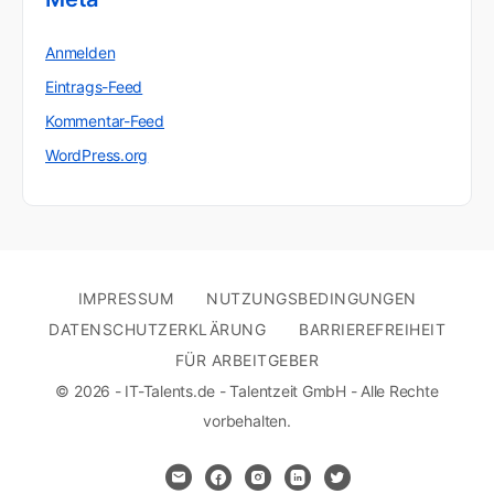
Anmelden
Eintrags-Feed
Kommentar-Feed
WordPress.org
IMPRESSUM
NUTZUNGSBEDINGUNGEN
DATENSCHUTZERKLÄRUNG
BARRIEREFREIHEIT
FÜR ARBEITGEBER
© 2026 - IT-Talents.de - Talentzeit GmbH - Alle Rechte
vorbehalten.