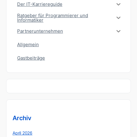
Der IT-Karriereguide
Ratgeber für Programmierer und
Informatiker
Partnerunternehmen
Allgemein
Gastbeiträge
Archiv
April 2026