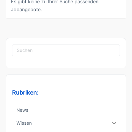
Es gibt keine zu Ihrer Suche passenden
Jobangebote.
Suchen
nach:
Rubriken:
News
Wissen