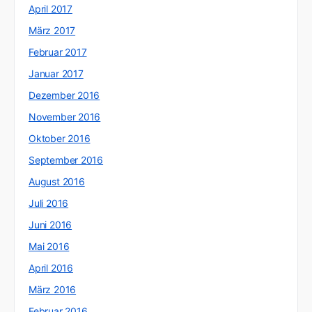
April 2017
März 2017
Februar 2017
Januar 2017
Dezember 2016
November 2016
Oktober 2016
September 2016
August 2016
Juli 2016
Juni 2016
Mai 2016
April 2016
März 2016
Februar 2016