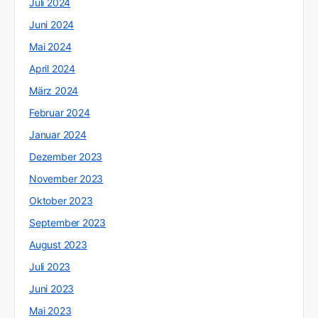
Juli 2024
Juni 2024
Mai 2024
April 2024
März 2024
Februar 2024
Januar 2024
Dezember 2023
November 2023
Oktober 2023
September 2023
August 2023
Juli 2023
Juni 2023
Mai 2023