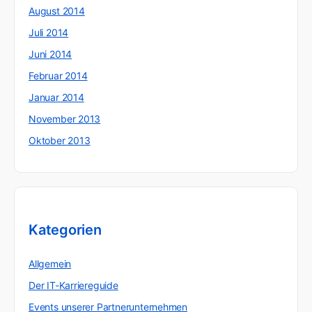
August 2014
Juli 2014
Juni 2014
Februar 2014
Januar 2014
November 2013
Oktober 2013
Kategorien
Allgemein
Der IT-Karriereguide
Events unserer Partnerunternehmen