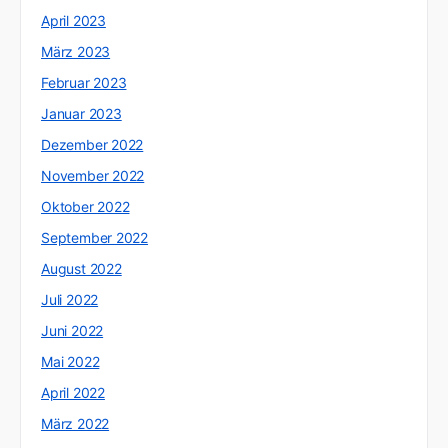
April 2023
März 2023
Februar 2023
Januar 2023
Dezember 2022
November 2022
Oktober 2022
September 2022
August 2022
Juli 2022
Juni 2022
Mai 2022
April 2022
März 2022