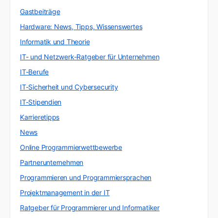
Gastbeiträge
Hardware: News, Tipps, Wissenswertes
Informatik und Theorie
IT- und Netzwerk-Ratgeber für Unternehmen
IT-Berufe
IT-Sicherheit und Cybersecurity
IT-Stipendien
Karrieretipps
News
Online Programmierwettbewerbe
Partnerunternehmen
Programmieren und Programmiersprachen
Projektmanagement in der IT
Ratgeber für Programmierer und Informatiker