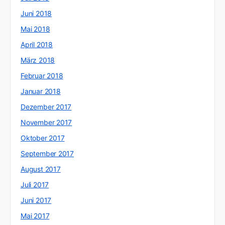
Juni 2018
Mai 2018
April 2018
März 2018
Februar 2018
Januar 2018
Dezember 2017
November 2017
Oktober 2017
September 2017
August 2017
Juli 2017
Juni 2017
Mai 2017