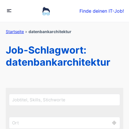
Finde deinen IT-Job!
Startseite
»
datenbankarchitektur
Job-Schlagwort:
datenbankarchitektur