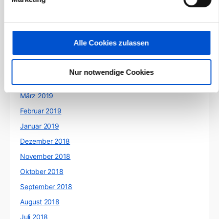
September 2019
August 2019
Juli 2019
Alle Cookies zulassen
Juni 2019
Mai 2019
Nur notwendige Cookies
April 2019
März 2019
Februar 2019
Januar 2019
Dezember 2018
November 2018
Oktober 2018
September 2018
August 2018
Juli 2018