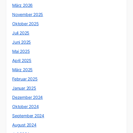
März 2026
November 2025
Oktober 2025
Juli 2025
Juni 2025
Mai 2025
April 2025
März 2025
Februar 2025
Januar 2025
Dezember 2024
Oktober 2024
September 2024
August 2024