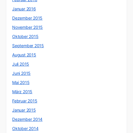
Januar 2016
Dezember 2015
November 2015
Oktober 2015
September 2015
August 2015
Juli 2015
Juni 2015
Mai 2015
März 2015
Februar 2015
Januar 2015
Dezember 2014
Oktober 2014