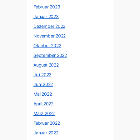
Februar 2023
Januar 2023
Dezember 2022
November 2022
Oktober 2022
September 2022
August 2022
Juli 2022
Juni 2022
Mai 2022
April 2022
März 2022
Februar 2022
Januar 2022