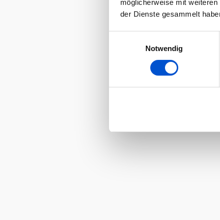
möglicherweise mit weiteren
der Dienste gesammelt habe
Einwilligungsauswahl
Notwendig