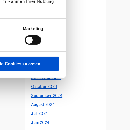
ie im Rahmen Ihrer Nutzung
Oktober 2025
Juli 2025
Juni 2025
Marketing
Mai 2025
April 2025
März 2025
Februar 2025
lle Cookies zulassen
Januar 2025
Dezember 2024
Oktober 2024
September 2024
August 2024
Juli 2024
Juni 2024