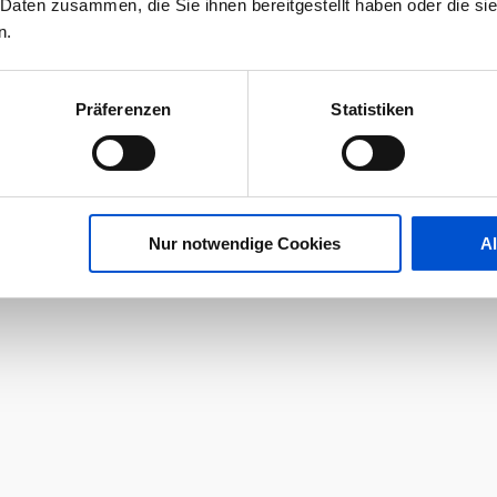
 Daten zusammen, die Sie ihnen bereitgestellt haben oder die s
n.
Präferenzen
Statistiken
Nur notwendige Cookies
A