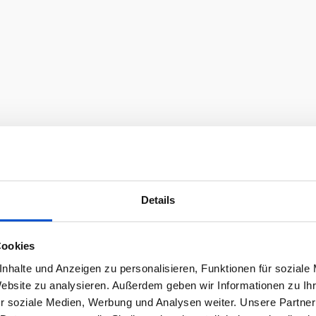
Details
Cookies
nhalte und Anzeigen zu personalisieren, Funktionen für soziale
Website zu analysieren. Außerdem geben wir Informationen zu I
r soziale Medien, Werbung und Analysen weiter. Unsere Partner