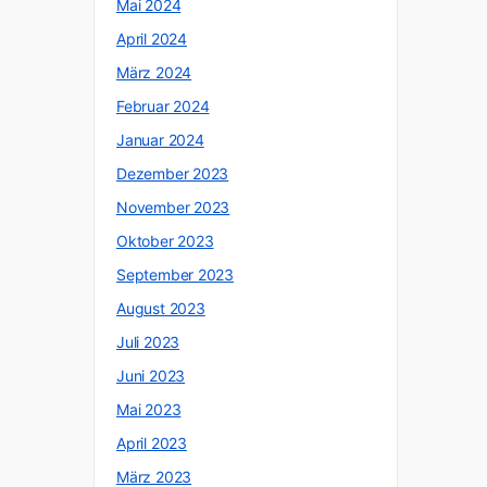
Mai 2024
April 2024
März 2024
Februar 2024
Januar 2024
Dezember 2023
November 2023
Oktober 2023
September 2023
August 2023
Juli 2023
Juni 2023
Mai 2023
April 2023
März 2023