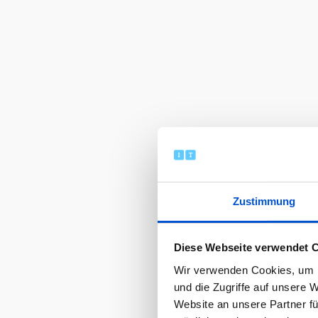
Zustimmung
Diese Webseite verwendet 
Wir verwenden Cookies, um I
und die Zugriffe auf unsere 
Website an unsere Partner fü