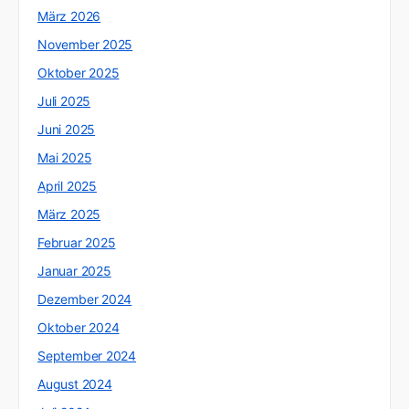
März 2026
November 2025
Oktober 2025
Juli 2025
Juni 2025
Mai 2025
April 2025
März 2025
Februar 2025
Januar 2025
Dezember 2024
Oktober 2024
September 2024
August 2024