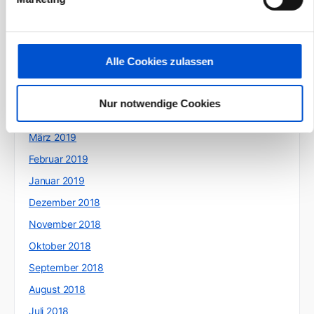
September 2019
August 2019
Juli 2019
Alle Cookies zulassen
Juni 2019
Mai 2019
Nur notwendige Cookies
April 2019
März 2019
Februar 2019
Januar 2019
Dezember 2018
November 2018
Oktober 2018
September 2018
August 2018
Juli 2018