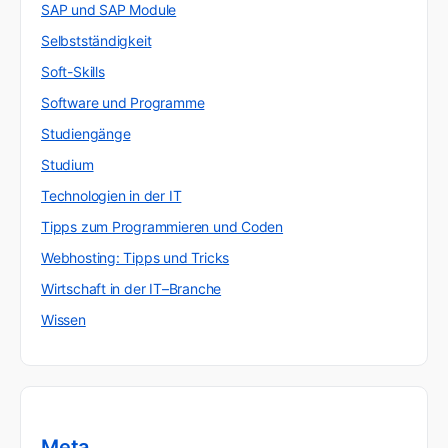
SAP und SAP Module
Selbstständigkeit
Soft-Skills
Software und Programme
Studiengänge
Studium
Technologien in der IT
Tipps zum Programmieren und Coden
Webhosting: Tipps und Tricks
Wirtschaft in der IT–Branche
Wissen
Meta