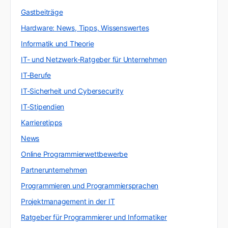
Gastbeiträge
Hardware: News, Tipps, Wissenswertes
Informatik und Theorie
IT- und Netzwerk-Ratgeber für Unternehmen
IT-Berufe
IT-Sicherheit und Cybersecurity
IT-Stipendien
Karrieretipps
News
Online Programmierwettbewerbe
Partnerunternehmen
Programmieren und Programmiersprachen
Projektmanagement in der IT
Ratgeber für Programmierer und Informatiker