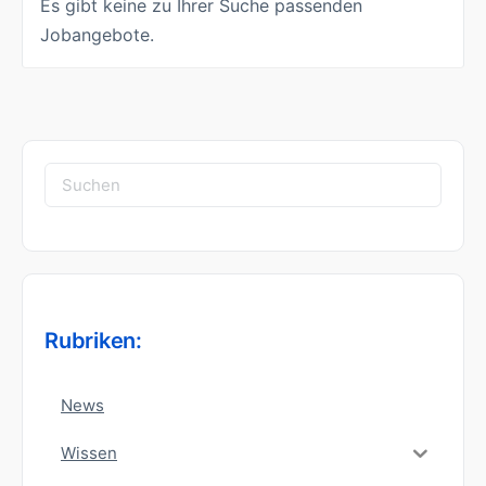
Es gibt keine zu Ihrer Suche passenden
Jobangebote.
Suchen
nach:
Rubriken:
News
Wissen