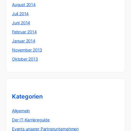
August 2014
Juli 2014
Juni 2014
Februar 2014
Januar 2014
November 2013
Oktober 2013
Kategorien
Allgemein
Der IT-Karriereguide
Events unserer Partnerunternehmen