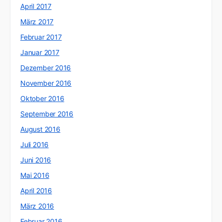
April 2017
März 2017
Februar 2017
Januar 2017
Dezember 2016
November 2016
Oktober 2016
September 2016
August 2016
Juli 2016
Juni 2016
Mai 2016
April 2016
März 2016
Februar 2016