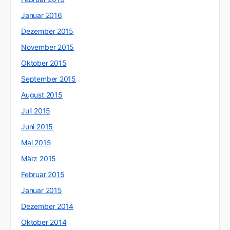
Januar 2016
Dezember 2015
November 2015
Oktober 2015
September 2015
August 2015
Juli 2015
Juni 2015
Mai 2015
März 2015
Februar 2015
Januar 2015
Dezember 2014
Oktober 2014