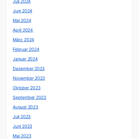
Juli 2024
Juni 2024
Mai 2024
April 2024
März 2024
Februar 2024
Januar 2024
Dezember 2023
November 2023
Oktober 2023
September 2023
August 2023
Juli 2023
Juni 2023
Mai 2023