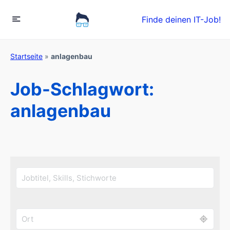
Finde deinen IT-Job!
Startseite
»
anlagenbau
Job-Schlagwort:
anlagenbau