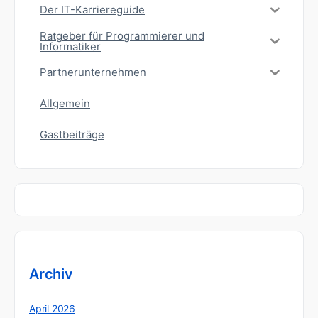
Der IT-Karriereguide
Ratgeber für Programmierer und
Informatiker
Partnerunternehmen
Allgemein
Gastbeiträge
Archiv
April 2026