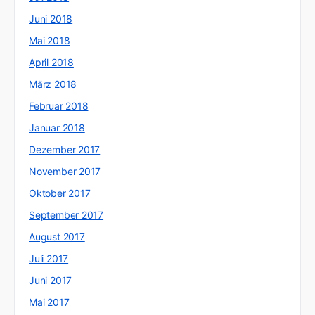
Juni 2018
Mai 2018
April 2018
März 2018
Februar 2018
Januar 2018
Dezember 2017
November 2017
Oktober 2017
September 2017
August 2017
Juli 2017
Juni 2017
Mai 2017