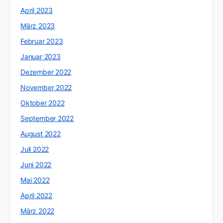
April 2023
März 2023
Februar 2023
Januar 2023
Dezember 2022
November 2022
Oktober 2022
September 2022
August 2022
Juli 2022
Juni 2022
Mai 2022
April 2022
März 2022