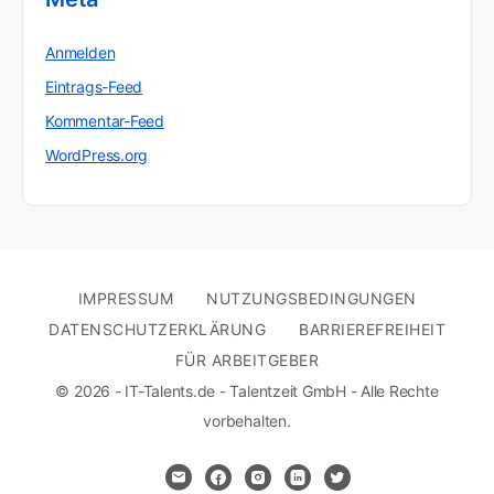
Anmelden
Eintrags-Feed
Kommentar-Feed
WordPress.org
IMPRESSUM
NUTZUNGSBEDINGUNGEN
DATENSCHUTZERKLÄRUNG
BARRIEREFREIHEIT
FÜR ARBEITGEBER
© 2026 - IT-Talents.de - Talentzeit GmbH - Alle Rechte
vorbehalten.