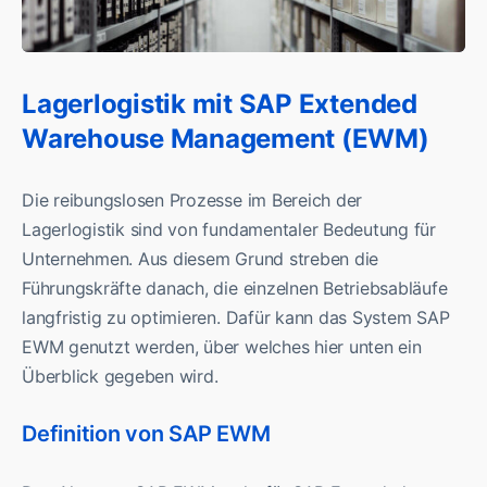
Lagerlogistik mit SAP Extended
Warehouse Management (EWM)
Die reibungslosen Prozesse im Bereich der
Lagerlogistik sind von fundamentaler Bedeutung für
Unternehmen. Aus diesem Grund streben die
Führungskräfte danach, die einzelnen Betriebsabläufe
langfristig zu optimieren. Dafür kann das System SAP
EWM genutzt werden, über welches hier unten ein
Überblick gegeben wird.
Definition von SAP EWM