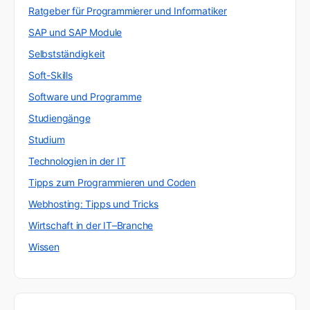
Ratgeber für Programmierer und Informatiker
SAP und SAP Module
Selbstständigkeit
Soft-Skills
Software und Programme
Studiengänge
Studium
Technologien in der IT
Tipps zum Programmieren und Coden
Webhosting: Tipps und Tricks
Wirtschaft in der IT–Branche
Wissen