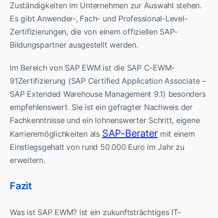
Zuständigkeiten im Unternehmen zur Auswahl stehen.
Es gibt Anwender-, Fach- und Professional-Level-
Zertifizierungen, die von einem offiziellen SAP-
Bildungspartner ausgestellt werden.
Im Bereich von SAP EWM ist die SAP C-EWM-
91Zertifizierung (SAP Certified Application Associate –
SAP Extended Warehouse Management 9.1) besonders
empfehlenswert. Sie ist ein gefragter Nachweis der
Fachkenntnisse und ein lohnenswerter Schritt, eigene
SAP-Berater
Karrieremöglichkeiten als
mit einem
Einstiegsgehalt von rund 50.000 Euro im Jahr zu
erweitern.
Fazit
Was ist SAP EWM? ist ein zukunftsträchtiges IT-