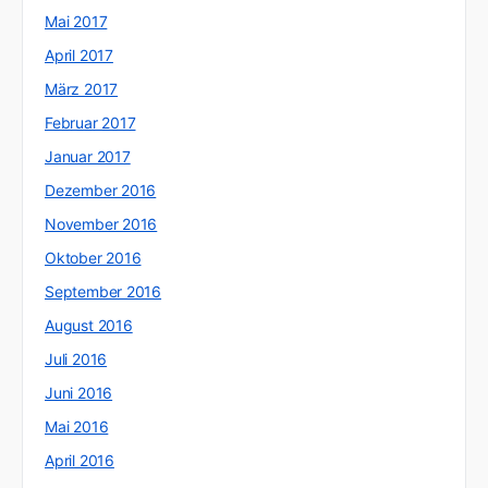
Mai 2017
April 2017
März 2017
Februar 2017
Januar 2017
Dezember 2016
November 2016
Oktober 2016
September 2016
August 2016
Juli 2016
Juni 2016
Mai 2016
April 2016