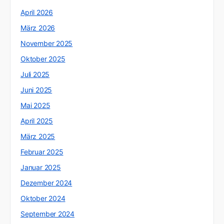
April 2026
März 2026
November 2025
Oktober 2025
Juli 2025
Juni 2025
Mai 2025
April 2025
März 2025
Februar 2025
Januar 2025
Dezember 2024
Oktober 2024
September 2024