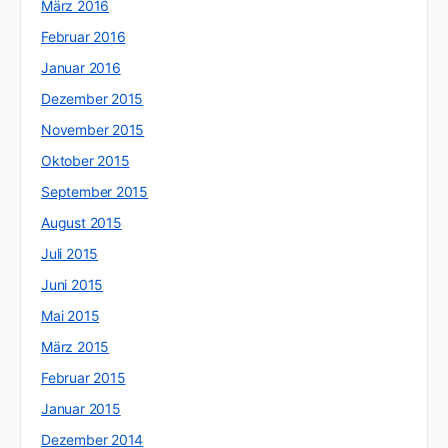
März 2016
Februar 2016
Januar 2016
Dezember 2015
November 2015
Oktober 2015
September 2015
August 2015
Juli 2015
Juni 2015
Mai 2015
März 2015
Februar 2015
Januar 2015
Dezember 2014