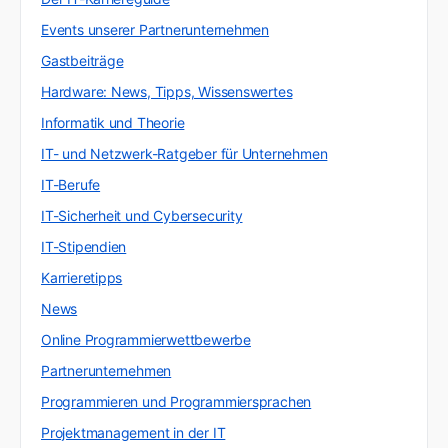
Events unserer Partnerunternehmen
Gastbeiträge
Hardware: News, Tipps, Wissenswertes
Informatik und Theorie
IT- und Netzwerk-Ratgeber für Unternehmen
IT-Berufe
IT-Sicherheit und Cybersecurity
IT-Stipendien
Karrieretipps
News
Online Programmierwettbewerbe
Partnerunternehmen
Programmieren und Programmiersprachen
Projektmanagement in der IT