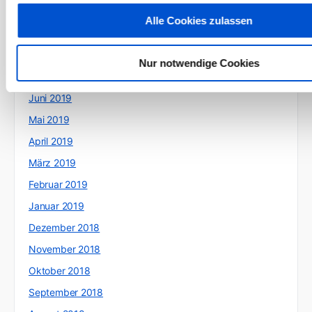
Oktober 2019
Alle Cookies zulassen
September 2019
August 2019
Nur notwendige Cookies
Juli 2019
Juni 2019
Mai 2019
April 2019
März 2019
Februar 2019
Januar 2019
Dezember 2018
November 2018
Oktober 2018
September 2018