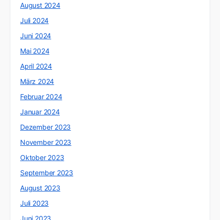
August 2024
Juli 2024
Juni 2024
Mai 2024
April 2024
März 2024
Februar 2024
Januar 2024
Dezember 2023
November 2023
Oktober 2023
September 2023
August 2023
Juli 2023
Juni 2023