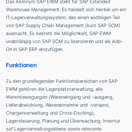
Das Akronym SAP EWM steht für SAP Extended
Warehouse Management. Es handelt sich hierbei um ein
IT-Lagerverwaltungssystem, das einen wichtigen Teil
von SAP Supply Chain Management (kurz SAP SCM)
ausmacht. Es besteht die Möglichkeit, SAP EWM
unabhängig von SAP SCM zu lizenzieren und als Add-
On in SAP ERP einzufügen.
Funktionen
Zu den grundlegenden Funktionsbereichen von SAP
EWM gehören die Lagerplatzverwaltung, alle
Warenbewegungen (Wareneingang und -ausgang,
Lieferabwicklung, Warenannahme und -versand,
Chargenverwaltung und Cross-Docking),
Lagersteuerung, Planung und Überwachung, Inventur
auf Lagerverwaltungsebene sowie relevante