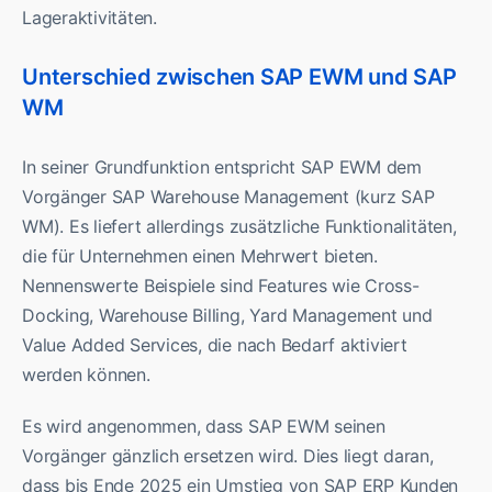
Lageraktivitäten.
Unterschied zwischen SAP EWM und SAP
WM
In seiner Grundfunktion entspricht SAP EWM dem
Vorgänger SAP Warehouse Management (kurz SAP
WM). Es liefert allerdings zusätzliche Funktionalitäten,
die für Unternehmen einen Mehrwert bieten.
Nennenswerte Beispiele sind Features wie Cross-
Docking, Warehouse Billing, Yard Management und
Value Added Services, die nach Bedarf aktiviert
werden können.
Es wird angenommen, dass SAP EWM seinen
Vorgänger gänzlich ersetzen wird. Dies liegt daran,
dass bis Ende 2025 ein Umstieg von SAP ERP Kunden