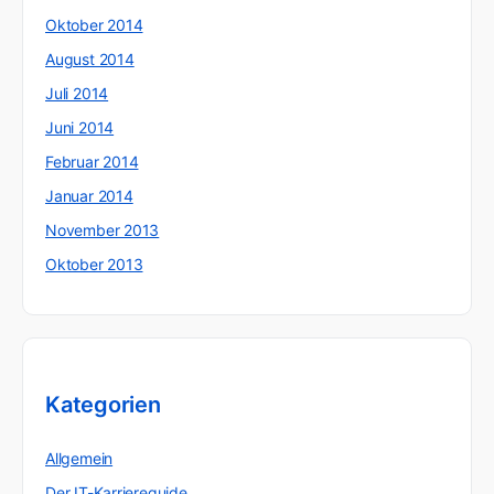
Oktober 2014
August 2014
Juli 2014
Juni 2014
Februar 2014
Januar 2014
November 2013
Oktober 2013
Kategorien
Allgemein
Der IT-Karriereguide