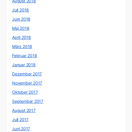
August 2018
Juli 2018
Juni 2018
Mai 2018
April 2018
März 2018
Februar 2018
Januar 2018
Dezember 2017
November 2017
Oktober 2017
September 2017
August 2017
Juli 2017
Juni 2017