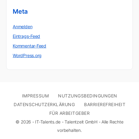
Meta
Anmelden
Eintrags-Feed
Kommentar-Feed
WordPress.org
IMPRESSUM
NUTZUNGSBEDINGUNGEN
DATENSCHUTZERKLÄRUNG
BARRIEREFREIHEIT
FÜR ARBEITGEBER
© 2026 - IT-Talents.de - Talentzeit GmbH - Alle Rechte
vorbehalten.