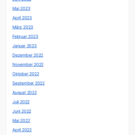
Mai 2023
April 2023
März 2023
Februar 2023
Januar 2023
Dezember 2022
November 2022
Oktober 2022
September 2022
August 2022
Juli 2022
Juni 2022
Mai 2022
April 2022