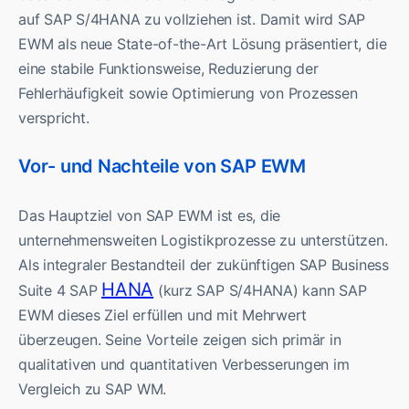
auf SAP S/4HANA zu vollziehen ist. Damit wird SAP
EWM als neue State-of-the-Art Lösung präsentiert, die
eine stabile Funktionsweise, Reduzierung der
Fehlerhäufigkeit sowie Optimierung von Prozessen
verspricht.
Vor- und Nachteile von SAP EWM
Das Hauptziel von SAP EWM ist es, die
unternehmensweiten Logistikprozesse zu unterstützen.
Als integraler Bestandteil der zukünftigen SAP Business
HANA
Suite 4 SAP
(kurz SAP S/4HANA) kann SAP
EWM dieses Ziel erfüllen und mit Mehrwert
überzeugen. Seine Vorteile zeigen sich primär in
qualitativen und quantitativen Verbesserungen im
Vergleich zu SAP WM.