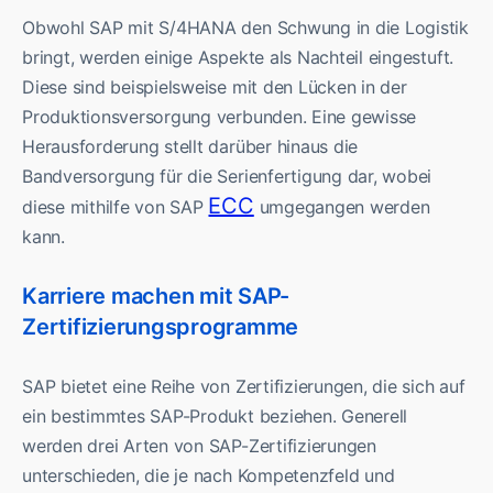
Obwohl SAP mit S/4HANA den Schwung in die Logistik
bringt, werden einige Aspekte als Nachteil eingestuft.
Diese sind beispielsweise mit den Lücken in der
Produktionsversorgung verbunden. Eine gewisse
Herausforderung stellt darüber hinaus die
Bandversorgung für die Serienfertigung dar, wobei
ECC
diese mithilfe von SAP
umgegangen werden
kann.
Karriere machen mit SAP-
Zertifizierungsprogramme
SAP bietet eine Reihe von Zertifizierungen, die sich auf
ein bestimmtes SAP-Produkt beziehen. Generell
werden drei Arten von SAP-Zertifizierungen
unterschieden, die je nach Kompetenzfeld und