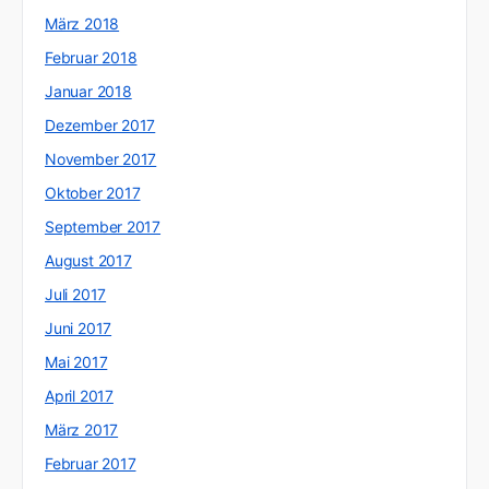
März 2018
Februar 2018
Januar 2018
Dezember 2017
November 2017
Oktober 2017
September 2017
August 2017
Juli 2017
Juni 2017
Mai 2017
April 2017
März 2017
Februar 2017