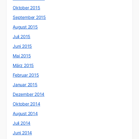
Oktober 2015
September 2015
August 2015
Juli 2015
Juni 2015
Mai 2015
März 2015
Februar 2015
Januar 2015
Dezember 2014
Oktober 2014
August 2014
Juli 2014
Juni 2014