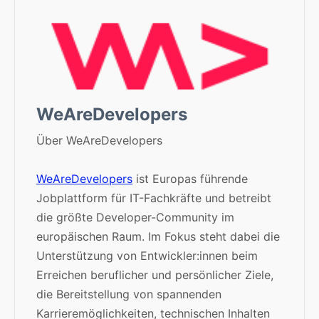
WeAreDevelopers
Über WeAreDevelopers
WeAreDevelopers
ist Europas führende
Jobplattform für IT-Fachkräfte und betreibt
die größte Developer-Community im
europäischen Raum. Im Fokus steht dabei die
Unterstützung von Entwickler:innen beim
Erreichen beruflicher und persönlicher Ziele,
die Bereitstellung von spannenden
Karrieremöglichkeiten, technischen Inhalten