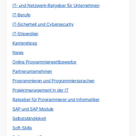
IT- und Netzwerk-Ratgeber für Unternehmen
IT-Berufe
IT-Sicherheit und Cybersecurity
IT-Stipendien
Karrieretipps
News
Online Programmierwettbewerbe
Partnerunternehmen
Programmieren und Programmiersprachen
Projektmanagement in der IT
Ratgeber für Programmierer und Informatiker
SAP und SAP Module
Selbstständigkeit
Soft-Skills