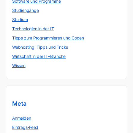
Software und Programme
Studiengänge
Studium
Technologien in der IT
Tipps zum Programmieren und Coden
Webhosting: Tipps und Tricks
Wirtschaft in der IT–Branche
Wissen
Meta
Anmelden
Eintrags-Feed