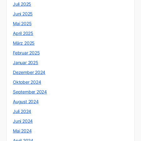
Juli 2025
Juni 2025
Mai 2025
April 2025
März 2025
Februar 2025
Januar 2025
Dezember 2024
Oktober 2024
September 2024
August 2024
Juli 2024
Juni 2024
Mai 2024
April 2024