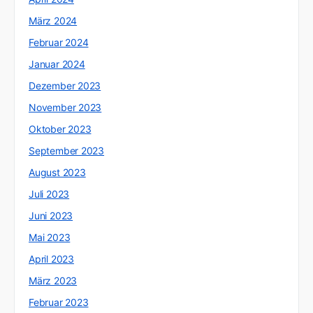
März 2024
Februar 2024
Januar 2024
Dezember 2023
November 2023
Oktober 2023
September 2023
August 2023
Juli 2023
Juni 2023
Mai 2023
April 2023
März 2023
Februar 2023