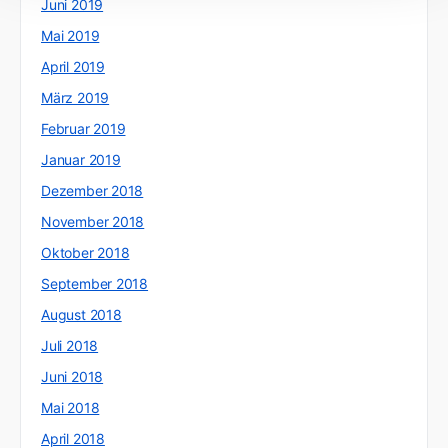
Juni 2019
Mai 2019
April 2019
März 2019
Februar 2019
Januar 2019
Dezember 2018
November 2018
Oktober 2018
September 2018
August 2018
Juli 2018
Juni 2018
Mai 2018
April 2018