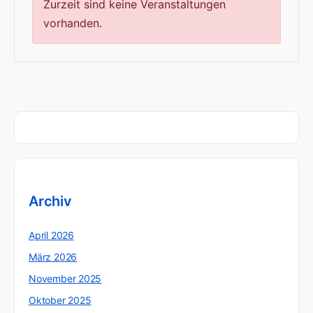
Zurzeit sind keine Veranstaltungen
vorhanden.
Archiv
April 2026
März 2026
November 2025
Oktober 2025