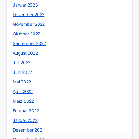
Januar 2023
Dezember 2022
November 2022
Oktober 2022
September 2022
August 2022
Juli 2022
Juni 2022
Mai 2022
April 2022
März 2022
Februar 2022
Januar 2022
Dezember 2021