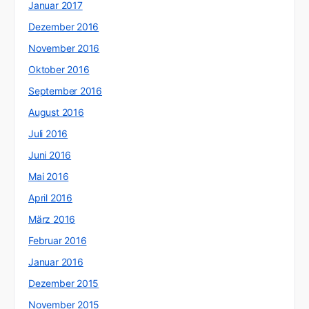
Januar 2017
Dezember 2016
November 2016
Oktober 2016
September 2016
August 2016
Juli 2016
Juni 2016
Mai 2016
April 2016
März 2016
Februar 2016
Januar 2016
Dezember 2015
November 2015