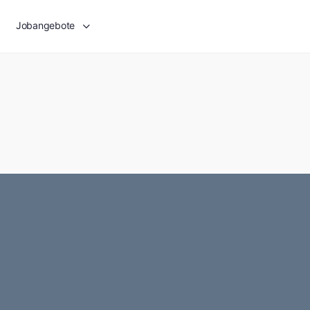
Jobangebote