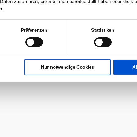
 Daten zusammen, die Sie ihnen bereitgestellt haben oder die s
n.
Präferenzen
Statistiken
Nur notwendige Cookies
A