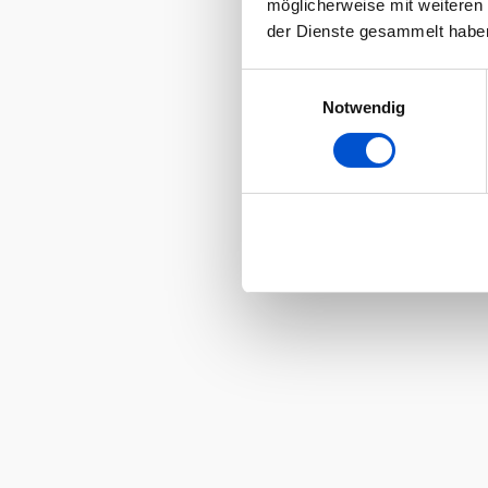
möglicherweise mit weiteren
der Dienste gesammelt habe
Einwilligungsauswahl
Notwendig