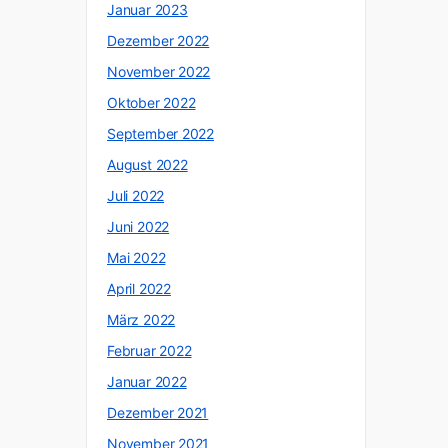
Januar 2023
Dezember 2022
November 2022
Oktober 2022
September 2022
August 2022
Juli 2022
Juni 2022
Mai 2022
April 2022
März 2022
Februar 2022
Januar 2022
Dezember 2021
November 2021