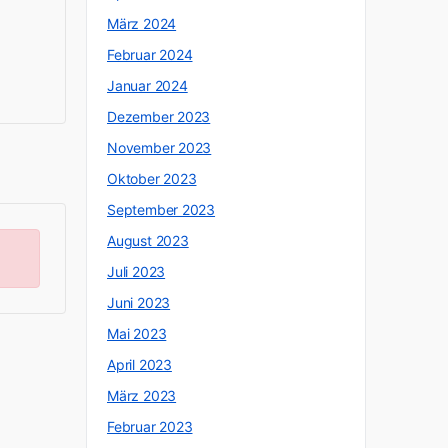
März 2024
Februar 2024
Januar 2024
Dezember 2023
November 2023
Oktober 2023
September 2023
August 2023
Juli 2023
Juni 2023
Mai 2023
April 2023
März 2023
Februar 2023