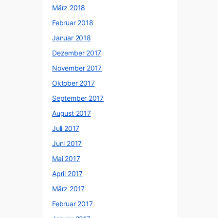
März 2018
Februar 2018
Januar 2018
Dezember 2017
November 2017
Oktober 2017
September 2017
August 2017
Juli 2017
Juni 2017
Mai 2017
April 2017
März 2017
Februar 2017