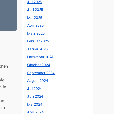
Juli 2025
Juni 2025
Mai 2025
April 2025
März 2025
Februar 2025
Januar 2025
Dezember 2024
Oktober 2024
chen
September 2024
wie
August 2024
g in
Juli 2024
Juni 2024
 an
Mai 2024
 an
April 2024