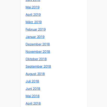
Mai 2019
April 2019
März 2019
Februar 2019
Januar 2019
Dezember 2018
November 2018
Oktober 2018
September 2018
August 2018
Juli 2018
Juni 2018
Mai 2018
April 2018