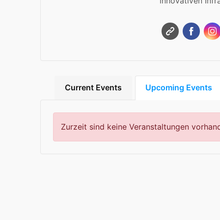
innovativen Inf
Current Events
Upcoming Events
Zurzeit sind keine Veranstaltungen vorhan