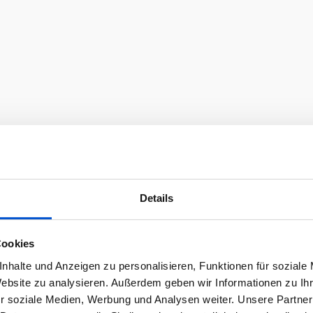
Details
Cookies
nhalte und Anzeigen zu personalisieren, Funktionen für soziale
Website zu analysieren. Außerdem geben wir Informationen zu I
r soziale Medien, Werbung und Analysen weiter. Unsere Partner