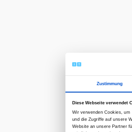
Zustimmung
Diese Webseite verwendet 
Wir verwenden Cookies, um I
und die Zugriffe auf unsere 
Website an unsere Partner fü