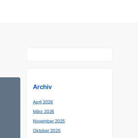
Archiv
April 2026
März 2026
November 2025
Oktober 2025