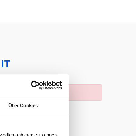
IT
Über Cookies
 Medien anbieten zu können