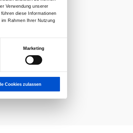
hrer Verwendung unserer
 führen diese Informationen
ie im Rahmen Ihrer Nutzung
Marketing
lle Cookies zulassen