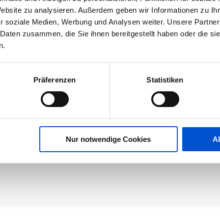
Website zu analysieren. Außerdem geben wir Informationen zu I
r soziale Medien, Werbung und Analysen weiter. Unsere Partner
 Daten zusammen, die Sie ihnen bereitgestellt haben oder die s
n.
Präferenzen
Statistiken
Nur notwendige Cookies
A