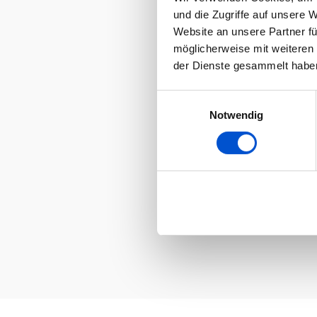
und die Zugriffe auf unsere 
Website an unsere Partner fü
möglicherweise mit weiteren
der Dienste gesammelt habe
Einwilligungsauswahl
Notwendig