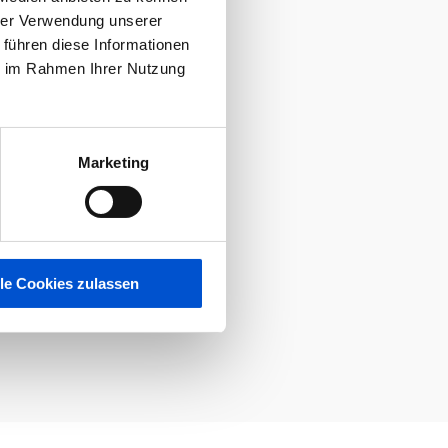
hrer Verwendung unserer
 führen diese Informationen
ie im Rahmen Ihrer Nutzung
Marketing
lle Cookies zulassen