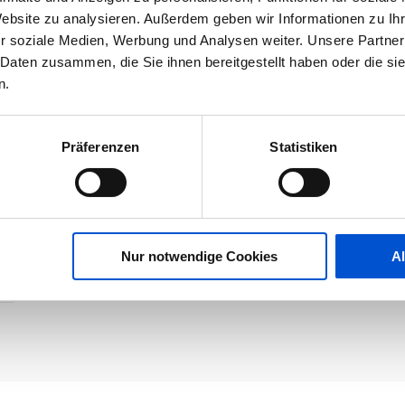
Website zu analysieren. Außerdem geben wir Informationen zu I
r soziale Medien, Werbung und Analysen weiter. Unsere Partner
 Daten zusammen, die Sie ihnen bereitgestellt haben oder die s
n.
Präferenzen
Statistiken
Nur notwendige Cookies
A