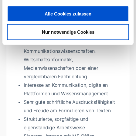
Unterstützung bei organisatorischen und
konzeptionellen Aufgaben im Team
Alle Cookies zulassen
Profil:
Nur notwendige Cookies
Studium der Wirtschaftswissenschaften,
Kommunikationswissenschaften,
Wirtschaftsinformatik,
Medienwissenschaften oder einer
vergleichbaren Fachrichtung
Interesse an Kommunikation, digitalen
Plattformen und Wissensmanagement
Sehr gute schriftliche Ausdrucksfähigkeit
und Freude am Formulieren von Texten
Strukturierte, sorgfältige und
eigenständige Arbeitsweise