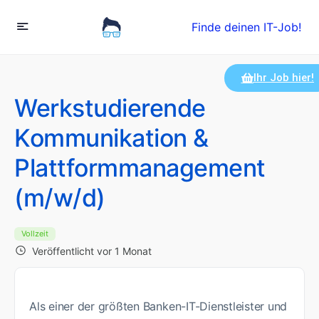
Finde deinen IT-Job!
Ihr Job hier!
Werkstudierende
Kommunikation &
Plattformmanagement
(m/w/d)
Vollzeit
Veröffentlicht vor 1 Monat
Als einer der größten Banken-IT-Dienstleister und