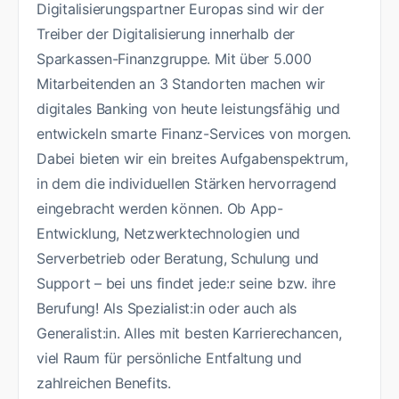
Digitalisierungspartner Europas sind wir der
Treiber der Digitalisierung innerhalb der
Sparkassen-Finanzgruppe. Mit über 5.000
Mitarbeitenden an 3 Standorten machen wir
digitales Banking von heute leistungsfähig und
entwickeln smarte Finanz-Services von morgen.
Dabei bieten wir ein breites Aufgabenspektrum,
in dem die individuellen Stärken hervorragend
eingebracht werden können. Ob App-
Entwicklung, Netzwerktechnologien und
Serverbetrieb oder Beratung, Schulung und
Support – bei uns findet jede:r seine bzw. ihre
Berufung! Als Spezialist:in oder auch als
Generalist:in. Alles mit besten Karrierechancen,
viel Raum für persönliche Entfaltung und
zahlreichen Benefits.