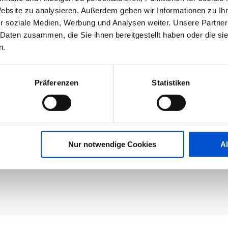
Website zu analysieren. Außerdem geben wir Informationen zu I
r soziale Medien, Werbung und Analysen weiter. Unsere Partner
 Daten zusammen, die Sie ihnen bereitgestellt haben oder die s
n.
Präferenzen
Statistiken
Nur notwendige Cookies
A