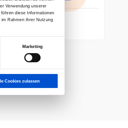
hrer Verwendung unserer
 führen diese Informationen
ie im Rahmen Ihrer Nutzung
KONTAKTIERE UNS
Atos
Marketing
lle Cookies zulassen