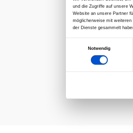
und die Zugriffe auf unsere 
Website an unsere Partner fü
möglicherweise mit weiteren
der Dienste gesammelt habe
Einwilligungsauswahl
Notwendig