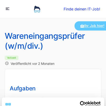
Finde deinen IT-Job!
Ihr Job hier!
Wareneingangsprüfer
(w/m/div.)
Vollzeit
Veröffentlicht vor 2 Monaten
Aufgaben
Wareneingangsprüfung