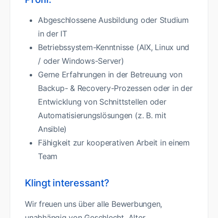
Abgeschlossene Ausbildung oder Studium
in der IT
Betriebssystem-Kenntnisse (AIX, Linux und
/ oder Windows-Server)
Gerne Erfahrungen in der Betreuung von
Backup- & Recovery-Prozessen oder in der
Entwicklung von Schnittstellen oder
Automatisierungslösungen (z. B. mit
Ansible)
Fähigkeit zur kooperativen Arbeit in einem
Team
Klingt interessant?
Wir freuen uns über alle Bewerbungen,
unabhängig von Geschlecht, Alter,