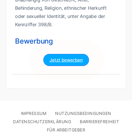
Behinderung, Religion, ethnischer Herkunft
oder sexueller Identität, unter Angabe der
Kennziffer 398/B.
Bewerbung
Jetzt bewerben
IMPRESSUM
NUTZUNGSBEDINGUNGEN
DATENSCHUTZERKLÄRUNG
BARRIEREFREIHEIT
FÜR ARBEITGEBER