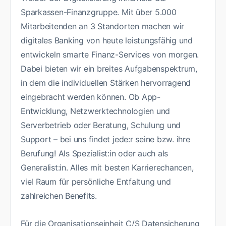
Sparkassen-Finanzgruppe. Mit über 5.000
Mitarbeitenden an 3 Standorten machen wir
digitales Banking von heute leistungsfähig und
entwickeln smarte Finanz-Services von morgen.
Dabei bieten wir ein breites Aufgabenspektrum,
in dem die individuellen Stärken hervorragend
eingebracht werden können. Ob App-
Entwicklung, Netzwerktechnologien und
Serverbetrieb oder Beratung, Schulung und
Support – bei uns findet jede:r seine bzw. ihre
Berufung! Als Spezialist:in oder auch als
Generalist:in. Alles mit besten Karrierechancen,
viel Raum für persönliche Entfaltung und
zahlreichen Benefits.
Für die Organisationseinheit C/S Datensicherung