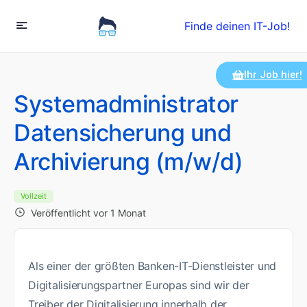
Finde deinen IT-Job!
Ihr Job hier!
Systemadministrator
Datensicherung und
Archivierung (m/w/d)
Vollzeit
Veröffentlicht vor 1 Monat
Als einer der größten Banken-IT-Dienstleister und
Digitalisierungspartner Europas sind wir der
Treiber der Digitalisierung innerhalb der