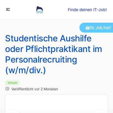
Finde deinen IT-Job!
Ihr Job hier!
Studentische Aushilfe
oder Pflichtpraktikant im
Personalrecruiting
(w/m/div.)
Vollzeit
Veröffentlicht vor 2 Monaten