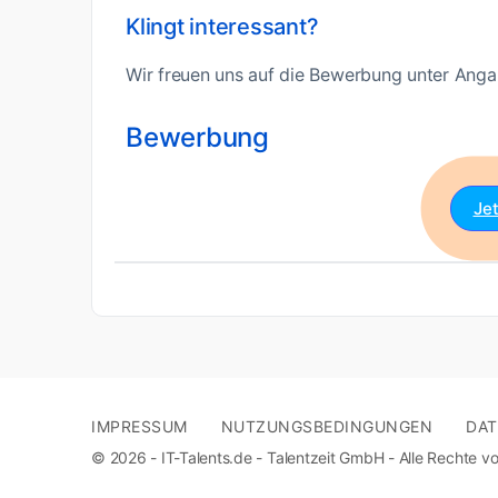
Klingt interessant?
Wir freuen uns auf die Bewerbung unter Angab
Bewerbung
Je
IMPRESSUM
NUTZUNGSBEDINGUNGEN
DA
© 2026 - IT-Talents.de - Talentzeit GmbH - Alle Rechte vo