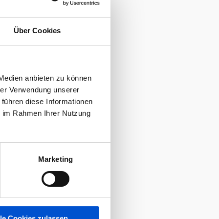
Über Cookies
 Medien anbieten zu können
hrer Verwendung unserer
 führen diese Informationen
ie im Rahmen Ihrer Nutzung
Marketing
lle Cookies zulassen