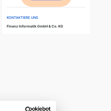
KONTAKTIERE UNS
Finanz Informatik GmbH & Co. KG