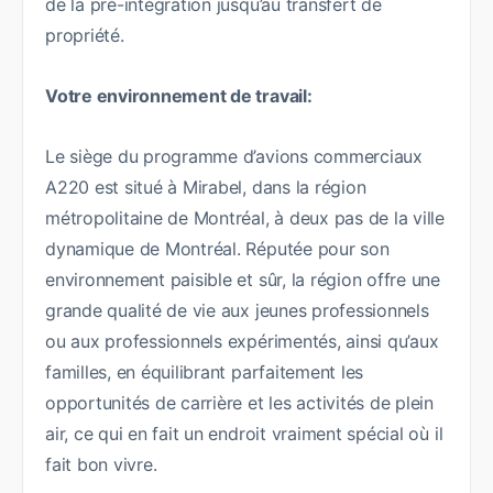
de la pré-intégration jusqu’au transfert de
propriété.
Votre environnement de travail:
Le siège du programme d’avions commerciaux
A220 est situé à Mirabel, dans la région
métropolitaine de Montréal, à deux pas de la ville
dynamique de Montréal. Réputée pour son
environnement paisible et sûr, la région offre une
grande qualité de vie aux jeunes professionnels
ou aux professionnels expérimentés, ainsi qu’aux
familles, en équilibrant parfaitement les
opportunités de carrière et les activités de plein
air, ce qui en fait un endroit vraiment spécial où il
fait bon vivre.