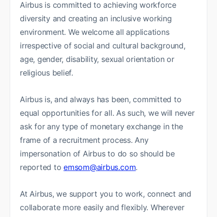
Airbus is committed to achieving workforce
diversity and creating an inclusive working
environment. We welcome all applications
irrespective of social and cultural background,
age, gender, disability, sexual orientation or
religious belief.
Airbus is, and always has been, committed to
equal opportunities for all. As such, we will never
ask for any type of monetary exchange in the
frame of a recruitment process. Any
impersonation of Airbus to do so should be
reported to
emsom@airbus.com
.
At Airbus, we support you to work, connect and
collaborate more easily and flexibly. Wherever