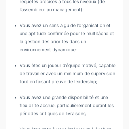
requêtes précises à tous les niveaux (de
l’assembleur au management);
Vous avez un sens aigu de l’organisation et
une aptitude confirmée pour le multitâche et
la gestion des priorités dans un
environnement dynamique;
Vous êtes un joueur d’équipe motivé, capable
de travailler avec un minimum de supervision
tout en faisant preuve de leadership;
Vous avez une grande disponibilité et une
flexibilité accrue, particulièrement durant les
périodes critiques de livraisons;