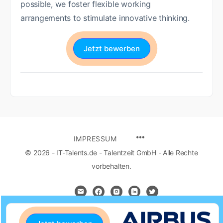
possible, we foster flexible working
arrangements to stimulate innovative thinking.
Jetzt bewerben
IMPRESSUM
© 2026 - IT-Talents.de - Talentzeit GmbH - Alle Rechte
vorbehalten.