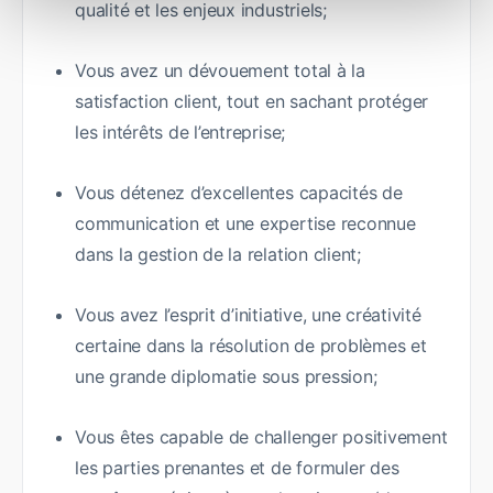
qualité et les enjeux industriels;
Vous avez un dévouement total à la
satisfaction client, tout en sachant protéger
les intérêts de l’entreprise;
Vous détenez d’excellentes capacités de
communication et une expertise reconnue
dans la gestion de la relation client;
Vous avez l’esprit d’initiative, une créativité
certaine dans la résolution de problèmes et
une grande diplomatie sous pression;
Vous êtes capable de challenger positivement
les parties prenantes et de formuler des