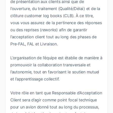
de présentation aux clients ainsi que de
l’ouverture, du traitement (Qualité/Délai) et de la
clôture customer log books (CLB). À ce titre,
vous vous assurez de la pertinence des réponses
ou des reprises (
reworks
) afin de garantir
l’acceptation client tout au long des phases de
Pre-FAL, FAL et Livraison.
L’organisation de l’équipe est établie de manière à
promouvoir la collaboration transversale et
l’autonomie, tout en favorisant le soutien mutuel
et l’apprentissage collectif.
Votre rôle en tant que Responsable d’Acceptation
Client sera d’agir comme point focal technique
pour un avion donné tout au long du processus,