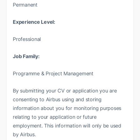
Permanent
Experience Level:
Professional
Job Family:
Programme & Project Management
By submitting your CV or application you are
consenting to Airbus using and storing
information about you for monitoring purposes
relating to your application or future
employment. This information will only be used
by Airbus.