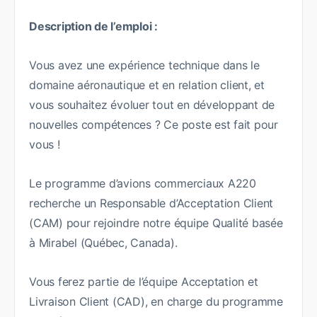
Description de l’emploi :
Vous avez une expérience technique dans le
domaine aéronautique et en relation client, et
vous souhaitez évoluer tout en développant de
nouvelles compétences ? Ce poste est fait pour
vous !
Le programme d’avions commerciaux A220
recherche un Responsable d’Acceptation Client
(CAM) pour rejoindre notre équipe Qualité basée
à Mirabel (Québec, Canada).
Vous ferez partie de l’équipe Acceptation et
Livraison Client (CAD), en charge du programme