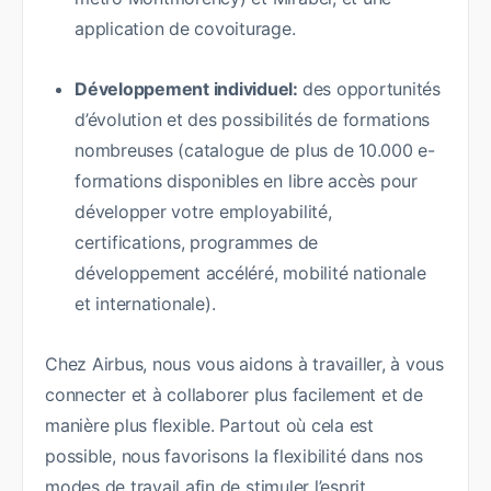
application de covoiturage.
Développement individuel:
des opportunités
d’évolution et des possibilités de formations
nombreuses (catalogue de plus de 10.000 e-
formations disponibles en libre accès pour
développer votre employabilité,
certifications, programmes de
développement accéléré, mobilité nationale
et internationale).
Chez Airbus, nous vous aidons à travailler, à vous
connecter et à collaborer plus facilement et de
manière plus flexible. Partout où cela est
possible, nous favorisons la flexibilité dans nos
modes de travail afin de stimuler l’esprit