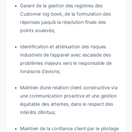
Garant de la gestion des registres des
Customer log book, de la formulation des
réponses jusqu’à la résolution finale des
points soulevés;
Identification et atténuation des risques
industriels de l’appareil avec escalade des
problèmes majeurs vers le responsable de
livraisons d’avions;
Maintien d’une relation client constructive via
une communication proactive et une gestion
équitable des attentes, dans le respect des
intérêts d’Airbus;
Maintien de la confiance client par le pilotage