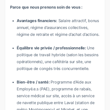
Parce que nous prenons soin de vous :
Avantages financiers:
Salaire attractif, bonus
annuel, régime d’assurances collectives,
régime de retraite et régime d’achat d’actions.
Équilibre vie privée / professionnelle:
Une
politique de travail hybride (selon les besoins
opérationnels), une cafétéria sur site, une
politique de congés très concurrentielle.
Bien-être / santé:
Programme d’Aide aux
Employé.e.s (PAE), programme de rabais,
service médical sur site, accès à un service
de navette publique entre Laval (station de
métro Montmorency) et Mirabel, et une