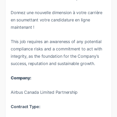
Donnez une nouvelle dimension à votre carrière
en soumettant votre candidature en ligne
maintenant !
This job requires an awareness of any potential
compliance risks and a commitment to act with
integrity, as the foundation for the Company’s
success, reputation and sustainable growth.
Company:
Airbus Canada Limited Partnership
Contract Type: