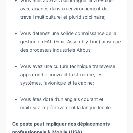
Vous êtes apte à vous intégrer et à évoluer
avec aisance dans un environnement de
travail multiculturel et pluridisciplinaire;
Vous détenez une solide connaissance de la
gestion en FAL (Final Assembly Line) ainsi que
des processus industriels Airbus;
Vous avez une culture technique transverse
approfondie couvrant la structure, les
systèmes, l’avionique et la cabine;
Vous êtes doté d’un anglais courant et
maîtrisez impérativement la langue locale.
Ce poste peut impliquer des déplacements
professionnels à Mobile (USA)