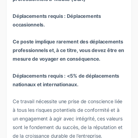
Déplacements requis : Déplacements
occasionnels.
Ce poste implique rarement des déplacements
professionnels et, à ce titre, vous devez être en
mesure de voyager en conséquence.
Déplacements requis : <5% de déplacements
nationaux et internationaux.
Ce travail nécessite une prise de conscience liée
à tous les risques potentiels de conformité et à
un engagement à agir avec intégrité, ces valeurs
sont le fondement du succès, de la réputation et
de la croissance durable de l’entreprise.