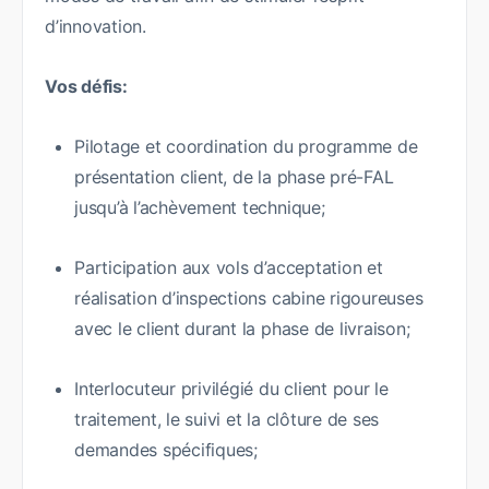
d’innovation.
Vos défis:
Pilotage et coordination du programme de
présentation client, de la phase pré-FAL
jusqu’à l’achèvement technique;
Participation aux vols d’acceptation et
réalisation d’inspections cabine rigoureuses
avec le client durant la phase de livraison;
Interlocuteur privilégié du client pour le
traitement, le suivi et la clôture de ses
demandes spécifiques;