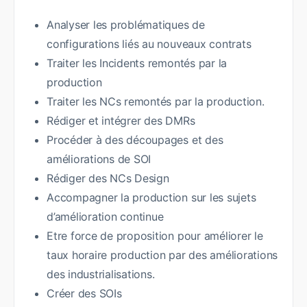
Analyser les problématiques de
configurations liés au nouveaux contrats
Traiter les Incidents remontés par la
production
Traiter les NCs remontés par la production.
Rédiger et intégrer des DMRs
Procéder à des découpages et des
améliorations de SOI
Rédiger des NCs Design
Accompagner la production sur les sujets
d’amélioration continue
Etre force de proposition pour améliorer le
taux horaire production par des améliorations
des industrialisations.
Créer des SOIs