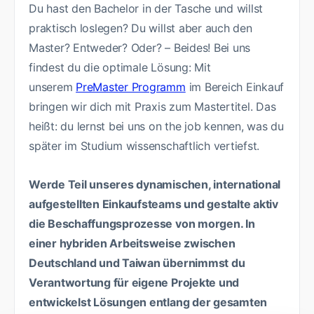
Du hast den Bachelor in der Tasche und willst
praktisch loslegen? Du willst aber auch den
Master? Entweder? Oder? – Beides! Bei uns
findest du die optimale Lösung: Mit
unserem
PreMaster Programm
im Bereich Einkauf
bringen wir dich mit Praxis zum Mastertitel. Das
heißt: du lernst bei uns on the job kennen, was du
später im Studium wissenschaftlich vertiefst.
Werde Teil unseres dynamischen, international
aufgestellten Einkaufsteams und gestalte aktiv
die Beschaffungsprozesse von morgen. In
einer hybriden Arbeitsweise zwischen
Deutschland und Taiwan übernimmst du
Verantwortung für eigene Projekte und
entwickelst Lösungen entlang der gesamten