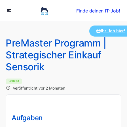
Finde deinen IT-Job!
Ihr Job hier!
PreMaster Programm |
Strategischer Einkauf
Sensorik
Vollzeit
Veröffentlicht vor 2 Monaten
Aufgaben