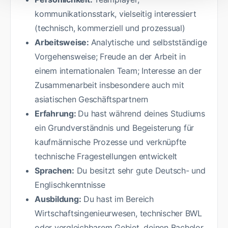
kommunikationsstark, vielseitig interessiert
(technisch, kommerziell und prozessual)
Arbeitsweise:
Analytische und selbstständige
Vorgehensweise; Freude an der Arbeit in
einem internationalen Team; Interesse an der
Zusammenarbeit insbesondere auch mit
asiatischen Geschäftspartnern
Erfahrung:
Du hast während deines Studiums
ein Grundverständnis und Begeisterung für
kaufmännische Prozesse und verknüpfte
technische Fragestellungen entwickelt
Sprachen:
Du besitzt sehr gute Deutsch- und
Englischkenntnisse
Ausbildung:
Du hast im Bereich
Wirtschaftsingenieurwesen, technischer BWL
oder vergleichbarem Gebiet, deinen Bachelor