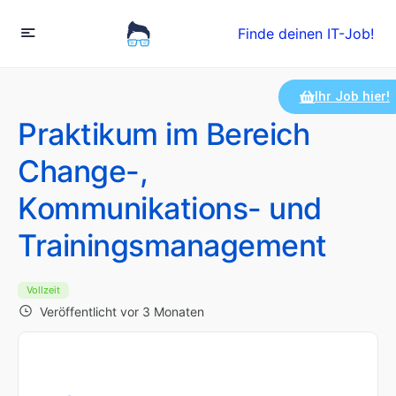
Finde deinen IT-Job!
Ihr Job hier!
Praktikum im Bereich
Change-,
Kommunikations- und
Trainingsmanagement
Vollzeit
Veröffentlicht vor 3 Monaten