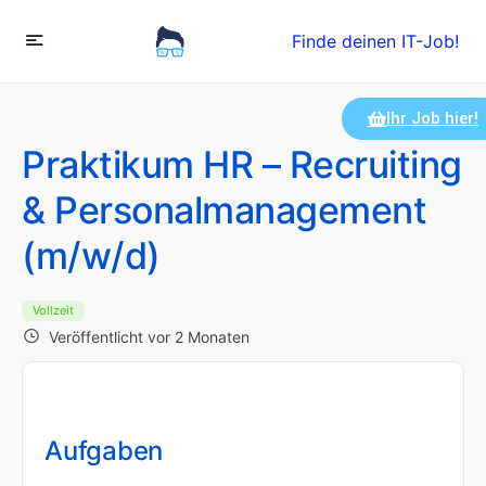
Finde deinen IT-Job!
Ihr Job hier!
Praktikum HR – Recruiting
& Personalmanagement
(m/w/d)
Vollzeit
Veröffentlicht vor 2 Monaten
Aufgaben