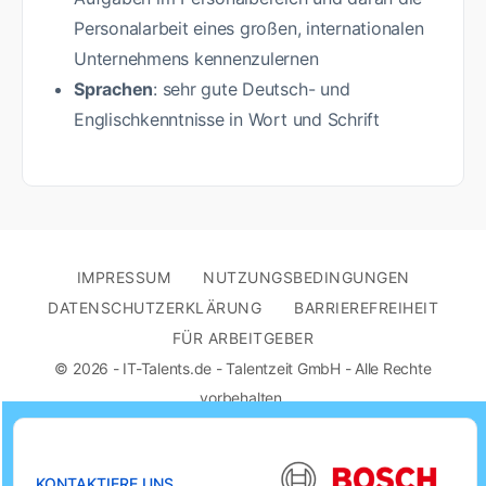
Personalarbeit eines großen, internationalen
Unternehmens kennenzulernen
Sprachen
: sehr gute Deutsch- und
Englischkenntnisse in Wort und Schrift
IMPRESSUM
NUTZUNGSBEDINGUNGEN
DATENSCHUTZERKLÄRUNG
BARRIEREFREIHEIT
FÜR ARBEITGEBER
© 2026 - IT-Talents.de - Talentzeit GmbH - Alle Rechte
vorbehalten.
KONTAKTIERE UNS