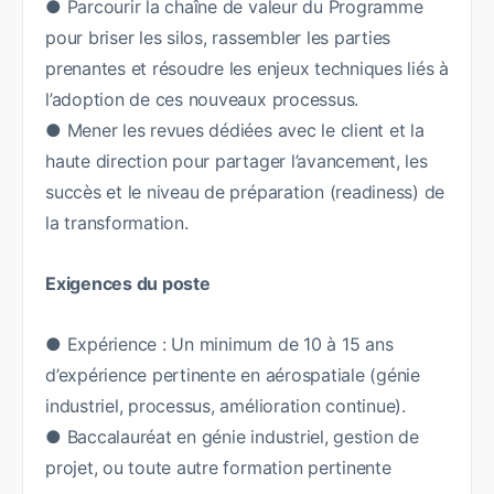
● Parcourir la chaîne de valeur du Programme
pour briser les silos, rassembler les parties
prenantes et résoudre les enjeux techniques liés à
l’adoption de ces nouveaux processus.
● Mener les revues dédiées avec le client et la
haute direction pour partager l’avancement, les
succès et le niveau de préparation (readiness) de
la transformation.
Exigences du poste
● Expérience : Un minimum de 10 à 15 ans
d’expérience pertinente en aérospatiale (génie
industriel, processus, amélioration continue).
● Baccalauréat en génie industriel, gestion de
projet, ou toute autre formation pertinente