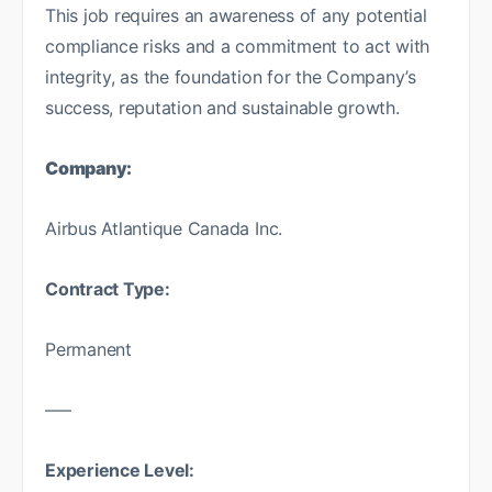
This job requires an awareness of any potential
compliance risks and a commitment to act with
integrity, as the foundation for the Company’s
success, reputation and sustainable growth.
Company:
Airbus Atlantique Canada Inc.
Contract Type:
Permanent
—–
Experience Level: