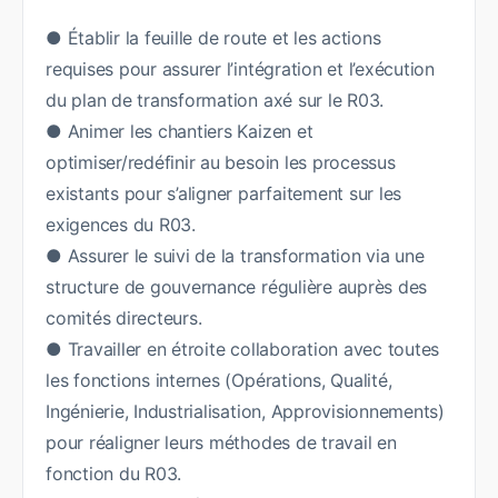
● Établir la feuille de route et les actions
requises pour assurer l’intégration et l’exécution
du plan de transformation axé sur le R03.
● Animer les chantiers Kaizen et
optimiser/redéfinir au besoin les processus
existants pour s’aligner parfaitement sur les
exigences du R03.
● Assurer le suivi de la transformation via une
structure de gouvernance régulière auprès des
comités directeurs.
● Travailler en étroite collaboration avec toutes
les fonctions internes (Opérations, Qualité,
Ingénierie, Industrialisation, Approvisionnements)
pour réaligner leurs méthodes de travail en
fonction du R03.