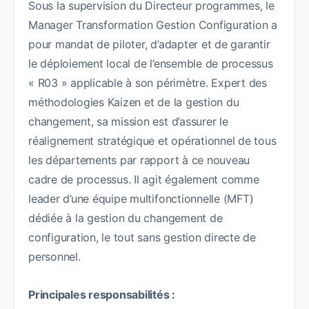
Sous la supervision du Directeur programmes, le
Manager Transformation Gestion Configuration a
pour mandat de piloter, d’adapter et de garantir
le déploiement local de l’ensemble de processus
« R03 » applicable à son périmètre. Expert des
méthodologies Kaizen et de la gestion du
changement, sa mission est d’assurer le
réalignement stratégique et opérationnel de tous
les départements par rapport à ce nouveau
cadre de processus. Il agit également comme
leader d’une équipe multifonctionnelle (MFT)
dédiée à la gestion du changement de
configuration, le tout sans gestion directe de
personnel.
Principales responsabilités :