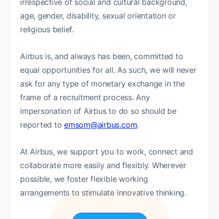
irrespective of social and cultural background,
age, gender, disability, sexual orientation or
religious belief.
Airbus is, and always has been, committed to
equal opportunities for all. As such, we will never
ask for any type of monetary exchange in the
frame of a recruitment process. Any
impersonation of Airbus to do so should be
reported to
emsom@airbus.com
.
At Airbus, we support you to work, connect and
collaborate more easily and flexibly. Wherever
possible, we foster flexible working
arrangements to stimulate innovative thinking.