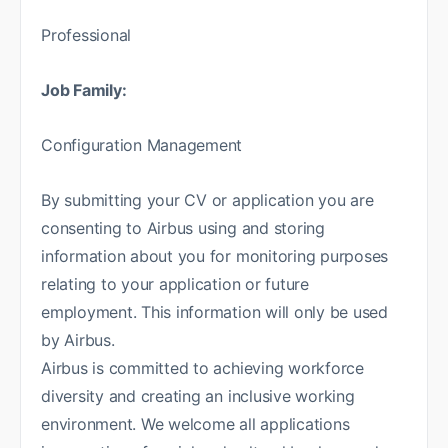
Professional
Job Family:
Configuration Management
By submitting your CV or application you are
consenting to Airbus using and storing
information about you for monitoring purposes
relating to your application or future
employment. This information will only be used
by Airbus.
Airbus is committed to achieving workforce
diversity and creating an inclusive working
environment. We welcome all applications