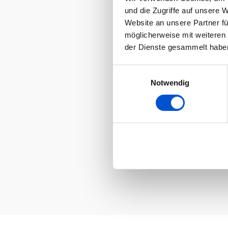
und die Zugriffe auf unsere 
Website an unsere Partner fü
möglicherweise mit weiteren
der Dienste gesammelt habe
Einwilligungsauswahl
Notwendig