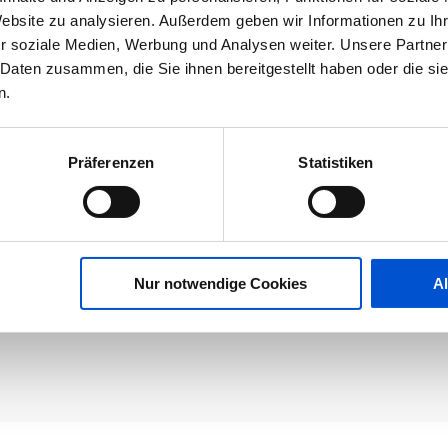
Website zu analysieren. Außerdem geben wir Informationen zu I
r soziale Medien, Werbung und Analysen weiter. Unsere Partner
 Daten zusammen, die Sie ihnen bereitgestellt haben oder die s
n.
Präferenzen
Statistiken
Nur notwendige Cookies
A