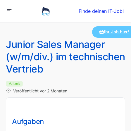
Finde deinen IT-Job!
Ihr Job hier!
Junior Sales Manager
(w/m/div.) im technischen
Vertrieb
Vollzeit
Veröffentlicht vor 2 Monaten
Aufgaben