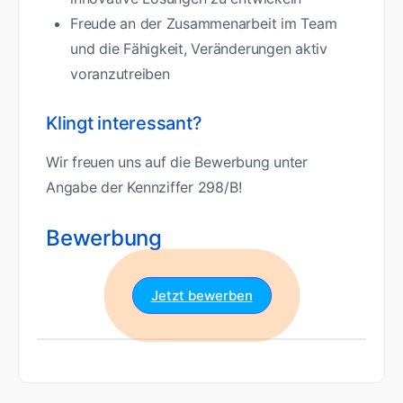
Freude an der Zusammenarbeit im Team
und die Fähigkeit, Veränderungen aktiv
voranzutreiben
Klingt interessant?
Wir freuen uns auf die Bewerbung unter
Angabe der Kennziffer 298/B!
Bewerbung
Jetzt bewerben