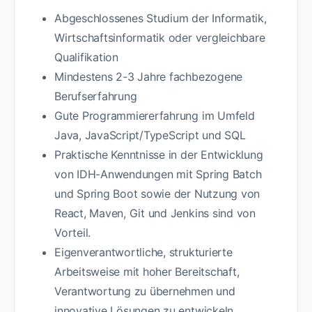
Abgeschlossenes Studium der Informatik,
Wirtschaftsinformatik oder vergleichbare
Qualifikation
Mindestens 2-3 Jahre fachbezogene
Berufserfahrung
Gute Programmiererfahrung im Umfeld
Java, JavaScript/TypeScript und SQL
Praktische Kenntnisse in der Entwicklung
von IDH-Anwendungen mit Spring Batch
und Spring Boot sowie der Nutzung von
React, Maven, Git und Jenkins sind von
Vorteil.
Eigenverantwortliche, strukturierte
Arbeitsweise mit hoher Bereitschaft,
Verantwortung zu übernehmen und
innovative Lösungen zu entwickeln