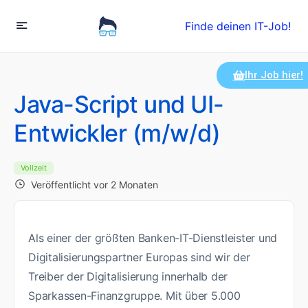
Finde deinen IT-Job!
Ihr Job hier!
Java-Script und UI-
Entwickler (m/w/d)
Vollzeit
Veröffentlicht vor 2 Monaten
Als einer der größten Banken-IT-Dienstleister und
Digitalisierungspartner Europas sind wir der
Treiber der Digitalisierung innerhalb der
Sparkassen-Finanzgruppe. Mit über 5.000