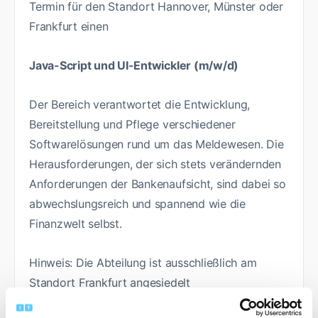
Termin für den Standort Hannover, Münster oder
Frankfurt einen
Java-Script und UI-Entwickler (m/w/d)
Der Bereich verantwortet die Entwicklung,
Bereitstellung und Pflege verschiedener
Softwarelösungen rund um das Meldewesen. Die
Herausforderungen, der sich stets verändernden
Anforderungen der Bankenaufsicht, sind dabei so
abwechslungsreich und spannend wie die
Finanzwelt selbst.
Hinweis: Die Abteilung ist ausschließlich am
Standort Frankfurt angesiedelt