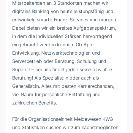
Mitarbeitenden an 3 Standorten machen wir
digitales Banking von heute leistungsfähig und
entwickeln smarte Finanz-Services von morgen.
Dabei bieten wir ein breites Aufgabenspektrum,
in dem die individuellen Stärken hervorragend
eingebracht werden können. Ob App-
Entwicklung, Netzwerktechnologien und
Serverbetrieb oder Beratung, Schulung und
Support – bei uns findet jede:r seine bzw. ihre
Berufung! Als Spezialist:in oder auch als
Generalist:in. Alles mit besten Karrierechancen,
viel Raum für persönliche Entfaltung und
zahlreichen Benefits.
Für die Organisationseinheit Meldewesen KWG
und Statistiken suchen wir zum nächstmöglichen