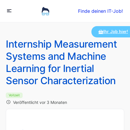
Finde deinen IT-Job!
Ihr Job hier!
Internship Measurement
Systems and Machine
Learning for Inertial
Sensor Characterization
Vollzeit
Veröffentlicht vor 3 Monaten