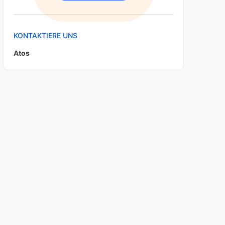
KONTAKTIERE UNS
Atos