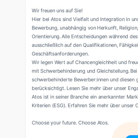
Wir freuen uns auf Sie!
Hier bei Atos sind Vielfalt und Integration in 
Bewerbung, unabhängig von Herkunft, Religion, 
Orientierung. Alle Entscheidungen während de
ausschließlich auf den Qualifikationen, Fähigk
Geschäftsanforderungen.
Wir legen Wert auf Chancengleichheit und fr
mit Schwerbehinderung und Gleichstellung. Bei 
schwerbehinderte Bewerber:innen und diesen 
berücksichtigt. Lesen Sie mehr über unser Enga
Atos ist in seiner Branche ein anerkannter Ma
Kriterien (ESG). Erfahren Sie mehr über unse
Choose your future. Choose Atos.