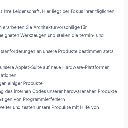
Ihre Leidenschaft. Hier liegt der Fokus Ihrer täglichen
erarbeiten Sie Architekturvorschläge für
eigneten Werkzeugen und stellen die termin- und
eitsanforderungen an unsere Produkte bestimmen stets
 unsere Applet-Suite auf neue Hardware-Plattformen
kationen
ngen einiger Produkte
ung des internen Codes unserer hardwarenahen Produkte
itigen von Programmierfehlern
eiter und testen unsere Produkte mit Hilfe von