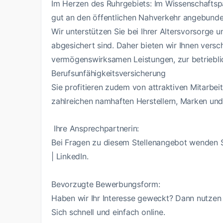
Im Herzen des Ruhrgebiets: Im Wissenschaftsp
gut an den öffentlichen Nahverkehr angebund
Wir unterstützen Sie bei Ihrer Altersvorsorge 
abgesichert sind. Daher bieten wir Ihnen vers
vermögenswirksamen Leistungen, zur betriebl
Berufsunfähigkeitsversicherung
Sie profitieren zudem von attraktiven Mitarbe
zahlreichen namhaften Herstellern, Marken und
Ihre Ansprechpartnerin:
Bei Fragen zu diesem Stellenangebot wenden S
| LinkedIn.
Bevorzugte Bewerbungsform:
Haben wir Ihr Interesse geweckt? Dann nutzen
Sich schnell und einfach online.