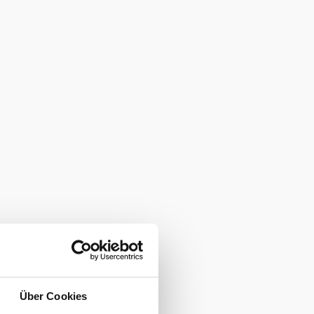
Über Cookies