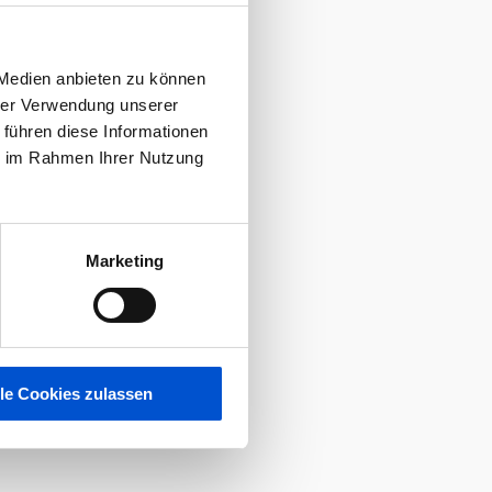
 Medien anbieten zu können
hrer Verwendung unserer
 führen diese Informationen
ie im Rahmen Ihrer Nutzung
Marketing
lle Cookies zulassen