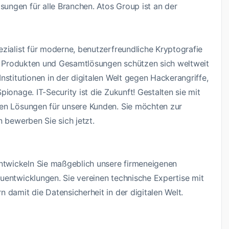
ungen für alle Branchen. Atos Group ist an der
zialist für moderne, benutzerfreundliche Kryptografie
ren Produkten und Gesamtlösungen schützen sich weltweit
nstitutionen in der digitalen Welt gegen Hackerangriffe,
ionage. IT-Security ist die Zukunft! Gestalten sie mit
ven Lösungen für unsere Kunden. Sie möchten zur
n bewerben Sie sich jetzt.
twickeln Sie maßgeblich unsere firmeneigenen
uentwicklungen. Sie vereinen technische Expertise mit
 damit die Datensicherheit in der digitalen Welt.