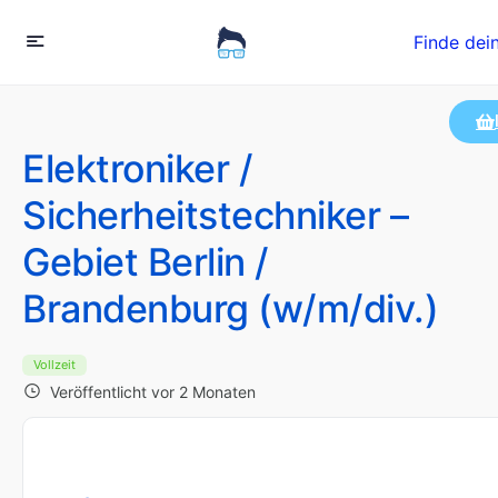
Finde dei
Elektroniker /
Sicherheitstechniker –
Gebiet Berlin /
Brandenburg (w/m/div.)
Vollzeit
Veröffentlicht vor 2 Monaten