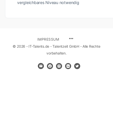
vergleichbares Niveau notwendig
IMPRESSUM
© 2026 - IT-Talents.de - Talentzeit GmbH - Alle Rechte
vorbehalten.