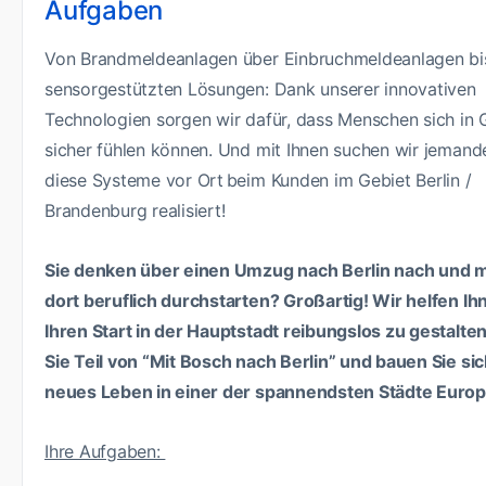
Aufgaben
Von Brandmeldeanlagen über Einbruchmeldeanlagen bis
sensorgestützten Lösungen: Dank unserer innovativen
Technologien sorgen wir dafür, dass Menschen sich in
sicher fühlen können. Und mit Ihnen suchen wir jemand
diese Systeme vor Ort beim Kunden im Gebiet Berlin /
Brandenburg realisiert!
Sie denken über einen Umzug nach Berlin nach und 
dort beruflich durchstarten? Großartig! Wir helfen Ih
Ihren Start in der Hauptstadt reibungslos zu gestalt
Sie Teil von “Mit Bosch nach Berlin” und bauen Sie sic
neues Leben in einer der spannendsten Städte Europ
Ihre Aufgaben: