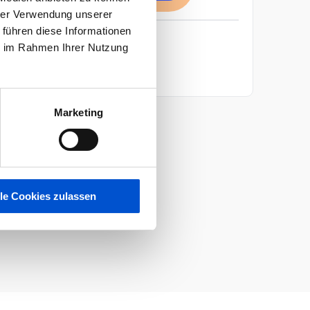
hrer Verwendung unserer
 führen diese Informationen
ie im Rahmen Ihrer Nutzung
KONTAKTIERE UNS
Atos
Marketing
lle Cookies zulassen