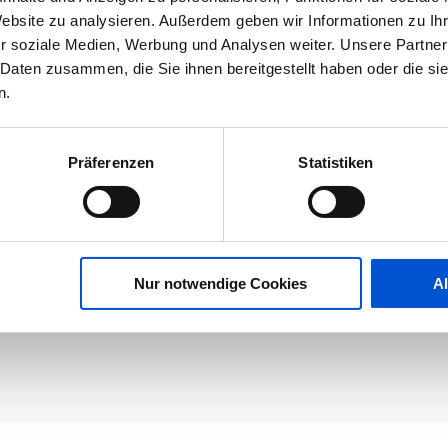
Website zu analysieren. Außerdem geben wir Informationen zu I
r soziale Medien, Werbung und Analysen weiter. Unsere Partner
 Daten zusammen, die Sie ihnen bereitgestellt haben oder die s
n.
Präferenzen
Statistiken
Nur notwendige Cookies
A