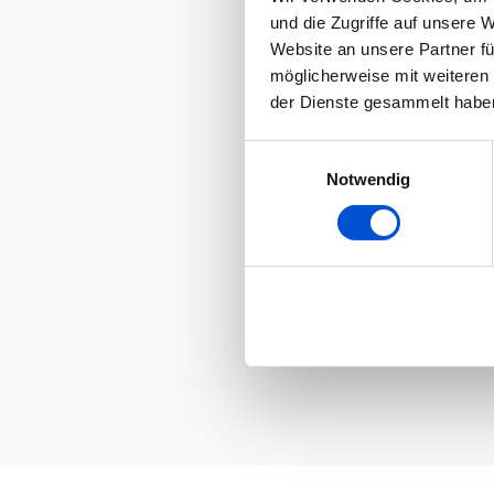
und die Zugriffe auf unsere 
Website an unsere Partner fü
möglicherweise mit weiteren
der Dienste gesammelt habe
Einwilligungsauswahl
Notwendig