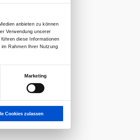
 Medien anbieten zu können
hrer Verwendung unserer
 führen diese Informationen
ie im Rahmen Ihrer Nutzung
Marketing
lle Cookies zulassen