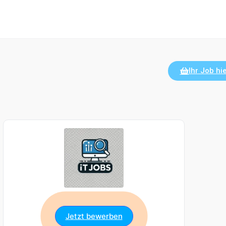
Ihr Job hie
Jetzt bewerben