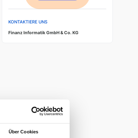
KONTAKTIERE UNS
Finanz Informatik GmbH & Co. KG
Über Cookies