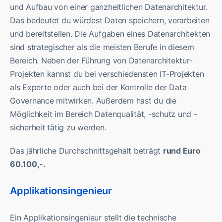
und Aufbau von einer ganzheitlichen Datenarchitektur.
Das bedeutet du würdest Daten speichern, verarbeiten
und bereitstellen. Die Aufgaben eines Datenarchitekten
sind strategischer als die meisten Berufe in diesem
Bereich. Neben der Führung von Datenarchitektur-
Projekten kannst du bei verschiedensten IT-Projekten
als Experte oder auch bei der Kontrolle der Data
Governance mitwirken. Außerdem hast du die
Möglichkeit im Bereich Datenqualität, -schutz und -
sicherheit tätig zu werden.
Das jährliche Durchschnittsgehalt beträgt
rund Euro
60.100,-.
Applikationsingenieur
Ein Applikationsingenieur stellt die technische