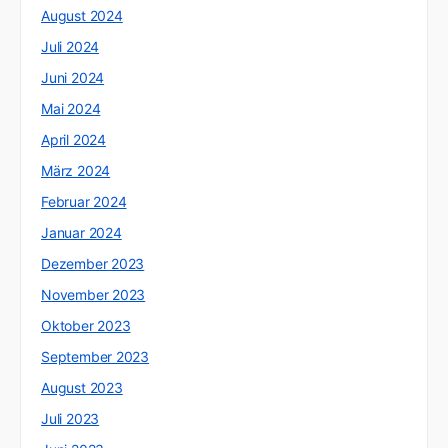
August 2024
Juli 2024
Juni 2024
Mai 2024
April 2024
März 2024
Februar 2024
Januar 2024
Dezember 2023
November 2023
Oktober 2023
September 2023
August 2023
Juli 2023