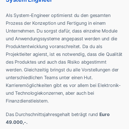
Als System-Engineer optimierst du den gesamten
Prozess der Konzeption und Fertigung in einem
Unternehmen. Du sorgst dafür, dass einzelne Module
und Anwendungssysteme angepasst werden und die
Produktentwicklung voranschreitet. Da du als
Projektleiter agierst, ist es notwendig, dass die Qualität
des Produktes und auch das Risiko abgestimmt
werden. Gleichzeitig bringst du alle Vorstellungen der
unterschiedlichen Teams unter einen Hut.
Karrieremöglichkeiten gibt es vor allem bei Elektronik-
und Technologiekonzernen, aber auch bei
Finanzdienstleistern.
Das Durchschnittsjahresgehalt beträgt rund
Euro
49.000,-.