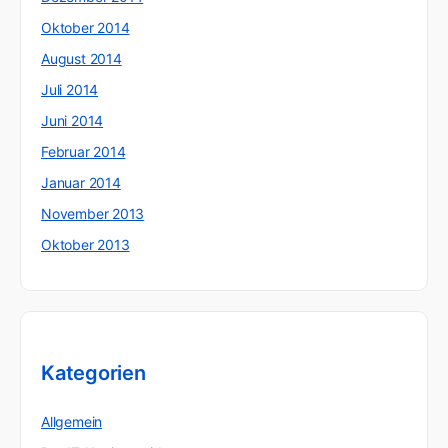
Oktober 2014
August 2014
Juli 2014
Juni 2014
Februar 2014
Januar 2014
November 2013
Oktober 2013
Kategorien
Allgemein