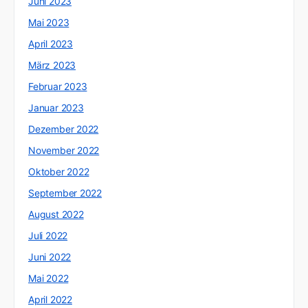
Juni 2023
Mai 2023
April 2023
März 2023
Februar 2023
Januar 2023
Dezember 2022
November 2022
Oktober 2022
September 2022
August 2022
Juli 2022
Juni 2022
Mai 2022
April 2022