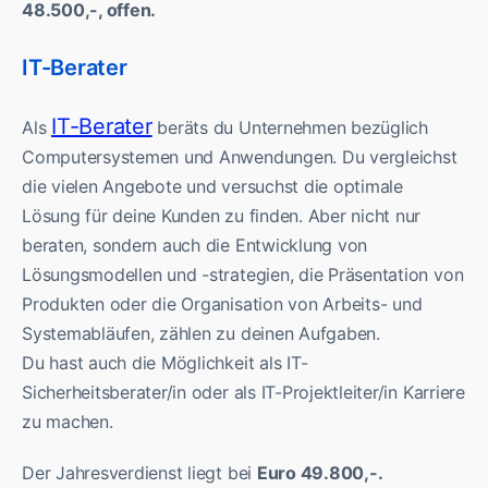
48.500,-, offen.
IT-Berater
IT-Berater
Als
beräts du Unternehmen bezüglich
Computersystemen und Anwendungen. Du vergleichst
die vielen Angebote und versuchst die optimale
Lösung für deine Kunden zu finden. Aber nicht nur
beraten, sondern auch die Entwicklung von
Lösungsmodellen und -strategien, die Präsentation von
Produkten oder die Organisation von Arbeits- und
Systemabläufen, zählen zu deinen Aufgaben.
Du hast auch die Möglichkeit als IT-
Sicherheitsberater/in oder als IT-Projektleiter/in Karriere
zu machen.
Der Jahresverdienst liegt bei
Euro 49.800,-.