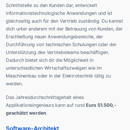
Schnittstelle zu den Kunden dar, entwickelt
informationstechnologische Anwendungen und ist
gleichzeitig auch für den Vertrieb zuständig. Du kannst
dich unter anderem mit der Betreuung von Kunden, der
Erschließung neuer Anwendungsbereiche, der
Durchführung von technischen Schulungen oder der
Unterstützung des Vertriebsteams beschäftigen.
Dadurch bietet sich dir die Möglichkeit in
unterschiedlichen Wirtschaftszweigen wie im
Maschinenbau oder in der Elektrotechnik tätig zu
werden.
Das Jahresdurchschnittsgehalt eines
Applikationsingenieurs kann auf rund
Euro 51.500,-
geschätzt werden
.
Software-Architekt