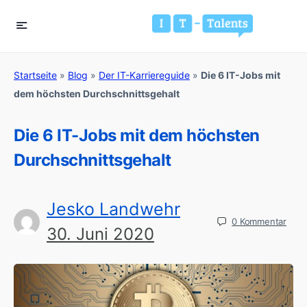
Startseite
»
Blog
»
Der IT-Karriereguide
»
Die 6 IT-Jobs mit
dem höchsten Durchschnittsgehalt
Die 6 IT-Jobs mit dem höchsten
Durchschnittsgehalt
Jesko Landwehr
0
Kommentar
30. Juni 2020