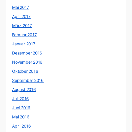
Mai 2017
April 2017
März 2017
Februar 2017
Januar 2017
Dezember 2016
November 2016
Oktober 2016
September 2016
August 2016
Juli 2016
Juni 2016
Mai 2016
April 2016