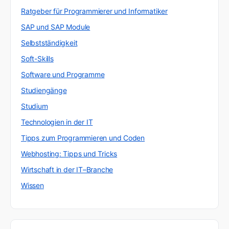
Ratgeber für Programmierer und Informatiker
SAP und SAP Module
Selbstständigkeit
Soft-Skills
Software und Programme
Studiengänge
Studium
Technologien in der IT
Tipps zum Programmieren und Coden
Webhosting: Tipps und Tricks
Wirtschaft in der IT–Branche
Wissen