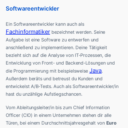
Softwareentwickler
Ein Softwareentwickler kann auch als
Fachinformatiker
bezeichnet werden. Seine
Aufgabe ist eine Software zu entwerfen und
anschließend zu implementieren. Deine Tätigkeit
bezieht sich auf die Analyse von IT-Prozessen, die
Entwicklung von Front- und Backend-Lösungen und
Java
die Programmierung mit beispielsweise
.
Außerdem beräts und betreust du Kunden und
entwickelst A/B-Tests. Auch als Softwareentwickler/in
hast du unzählige Aufstiegschancen.
Vom Ableitungsleiter/in bis zum Chief Information
Officer (CIO) in einem Unternehmen stehen dir alle
Türen, bei einem Durchschnittsjahresgehalt von
Euro