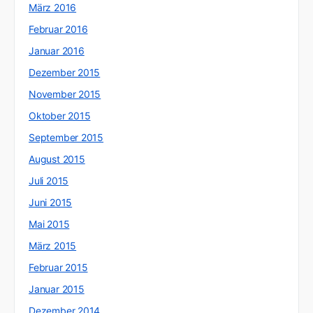
März 2016
Februar 2016
Januar 2016
Dezember 2015
November 2015
Oktober 2015
September 2015
August 2015
Juli 2015
Juni 2015
Mai 2015
März 2015
Februar 2015
Januar 2015
Dezember 2014