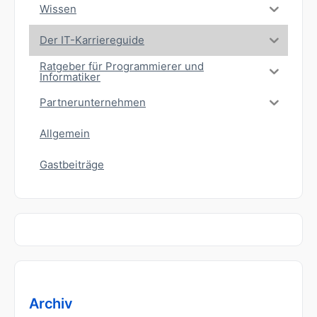
Wissen
Der IT-Karriereguide
Ratgeber für Programmierer und
Informatiker
Partnerunternehmen
Allgemein
Gastbeiträge
Archiv