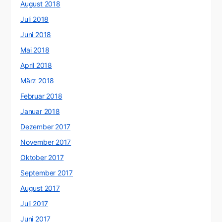
August 2018
Juli 2018
Juni 2018
Mai 2018
April 2018
März 2018
Februar 2018
Januar 2018
Dezember 2017
November 2017
Oktober 2017
September 2017
August 2017
Juli 2017
Juni 2017