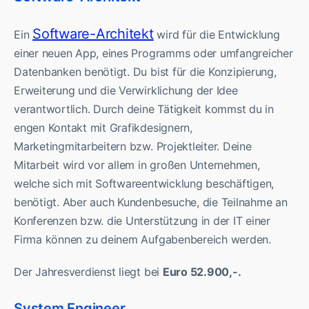
Software-Architekt
Ein
wird für die Entwicklung
einer neuen App, eines Programms oder umfangreicher
Datenbanken benötigt. Du bist für die Konzipierung,
Erweiterung und die Verwirklichung der Idee
verantwortlich. Durch deine Tätigkeit kommst du in
engen Kontakt mit Grafikdesignern,
Marketingmitarbeitern bzw. Projektleiter. Deine
Mitarbeit wird vor allem in großen Unternehmen,
welche sich mit Softwareentwicklung beschäftigen,
benötigt. Aber auch Kundenbesuche, die Teilnahme an
Konferenzen bzw. die Unterstützung in der IT einer
Firma können zu deinem Aufgabenbereich werden.
Der Jahresverdienst liegt bei
Euro 52.900,-.
System Engineer