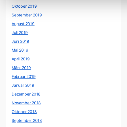
Oktober 2019
September 2019
August 2019
Juli 2019
Juni 2019
Mai 2019
April 2019
März 2019
Februar 2019
Januar 2019
Dezember 2018
November 2018
Oktober 2018
September 2018