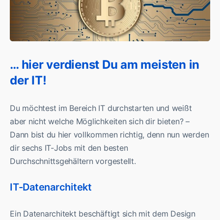
… hier verdienst Du am meisten in
der IT!
Du möchtest im Bereich IT durchstarten und weißt
aber nicht welche Möglichkeiten sich dir bieten? –
Dann bist du hier vollkommen richtig, denn nun werden
dir sechs IT-Jobs mit den besten
Durchschnittsgehältern vorgestellt.
IT-Datenarchitekt
Ein Datenarchitekt beschäftigt sich mit dem Design