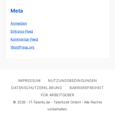
Meta
Anmelden
Eintrags-Feed
Kommentar-Feed
WordPress.org
IMPRESSUM
NUTZUNGSBEDINGUNGEN
DATENSCHUTZERKLÄRUNG
BARRIEREFREIHEIT
FÜR ARBEITGEBER
© 2026 - IT-Talents.de - Talentzeit GmbH - Alle Rechte
vorbehalten.