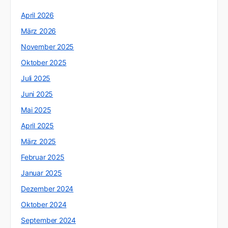
April 2026
März 2026
November 2025
Oktober 2025
Juli 2025
Juni 2025
Mai 2025
April 2025
März 2025
Februar 2025
Januar 2025
Dezember 2024
Oktober 2024
September 2024