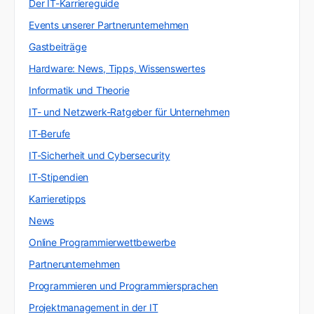
Der IT-Karriereguide
Events unserer Partnerunternehmen
Gastbeiträge
Hardware: News, Tipps, Wissenswertes
Informatik und Theorie
IT- und Netzwerk-Ratgeber für Unternehmen
IT-Berufe
IT-Sicherheit und Cybersecurity
IT-Stipendien
Karrieretipps
News
Online Programmierwettbewerbe
Partnerunternehmen
Programmieren und Programmiersprachen
Projektmanagement in der IT