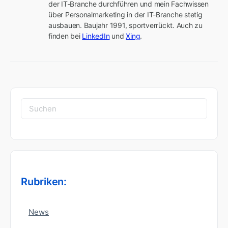
der IT-Branche durchführen und mein Fachwissen 
über Personalmarketing in der IT-Branche stetig 
ausbauen. Baujahr 1991, sportverrückt. Auch zu 
finden bei 
LinkedIn
 und 
Xing
.
Suchen
nach:
Rubriken:
News