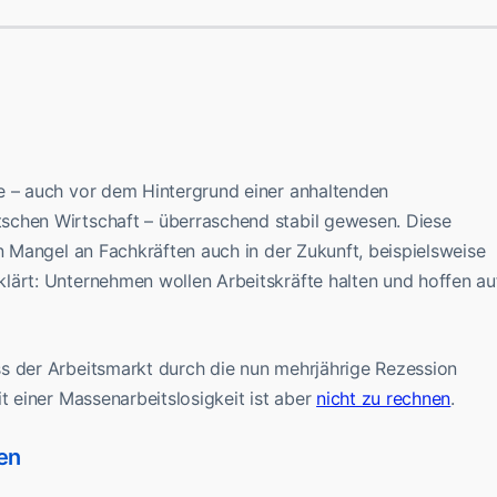
e – auch vor dem Hintergrund einer anhaltenden
schen Wirtschaft – überraschend stabil gewesen. Diese
en Mangel an Fachkräften auch in der Zukunft, beispielsweise
lärt: Unternehmen wollen Arbeitskräfte halten und hoffen au
s der Arbeitsmarkt durch die nun mehrjährige Rezession
t einer Massenarbeitslosigkeit ist aber
nicht zu rechnen
.
en