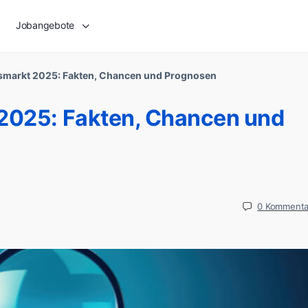
Jobangebote
tsmarkt 2025: Fakten, Chancen und Prognosen
 2025: Fakten, Chancen und
0
Kommenta