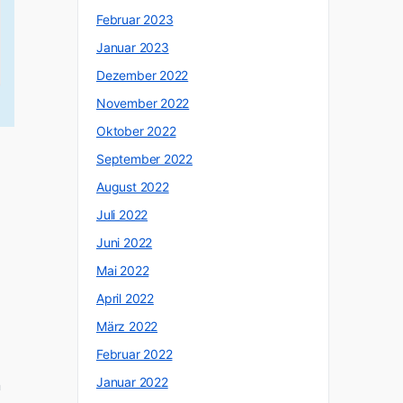
Februar 2023
Januar 2023
Dezember 2022
November 2022
Oktober 2022
September 2022
August 2022
Juli 2022
Juni 2022
Mai 2022
April 2022
März 2022
Februar 2022
Januar 2022
n