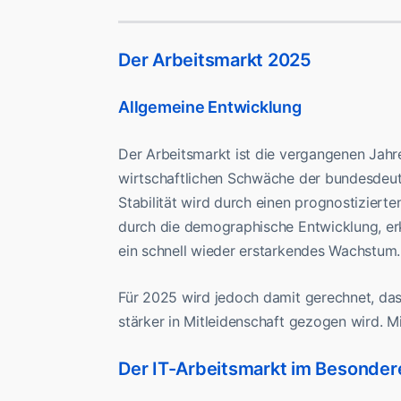
Der Arbeitsmarkt 2025
Allgemeine Entwicklung
Der Arbeitsmarkt ist die vergangenen Jahr
wirtschaftlichen Schwäche der bundesdeut
Stabilität wird durch einen prognostiziert
durch die demographische Entwicklung, erk
ein schnell wieder erstarkendes Wachstum.
Für 2025 wird jedoch damit gerechnet, das
stärker in Mitleidenschaft gezogen wird. Mi
Der IT-Arbeitsmarkt im Besonder