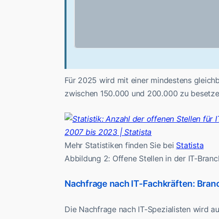
Für 2025 wird mit einer mindestens gleich
zwischen 150.000 und 200.000 zu besetzen
Mehr Statistiken finden Sie bei
Statista
Abbildung 2: Offene Stellen in der IT-Branc
Nachfrage nach IT-Fachkräften: Bran
Die Nachfrage nach IT-Spezialisten wird a