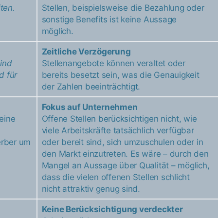
ten.
Stellen, beispielsweise die Bezahlung oder
sonstige Benefits ist keine Aussage
möglich.
Zeitliche Verzögerung
ind
Stellenangebote können veraltet oder
d für
bereits besetzt sein, was die Genauigkeit
der Zahlen beeinträchtigt.
Fokus auf Unternehmen
 eine
Offene Stellen berücksichtigen nicht, wie
viele Arbeitskräfte tatsächlich verfügbar
erber um
oder bereit sind, sich umzuschulen oder in
den Markt einzutreten. Es wäre – durch den
Mangel an Aussage über Qualität – möglich,
dass die vielen offenen Stellen schlicht
nicht attraktiv genug sind.
Keine Berücksichtigung verdeckter