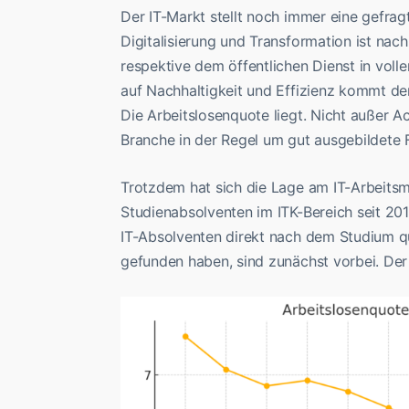
Der IT-Markt stellt noch immer eine gefrag
Digitalisierung und Transformation ist nac
respektive dem öffentlichen Dienst in vo
auf Nachhaltigkeit und Effizienz kommt de
Die Arbeitslosenquote liegt. Nicht außer Ac
Branche in der Regel um gut ausgebildete
Trotzdem hat sich die Lage am IT-Arbeitsm
Studienabsolventen im ITK-Bereich seit 2019
IT-Absolventen direkt nach dem Studium q
gefunden haben, sind zunächst vorbei. Der