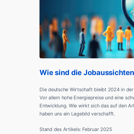
Wie sind die Jobaussichten
Die deutsche Wirtschaft bleibt 2024 in der
Vor allem hohe Energiepreise und eine sch
Entwicklung. Wie wirkt sich das auf den Ar
haben uns ein Lagebild verschafft.
Stand des Artikels: Februar 2025