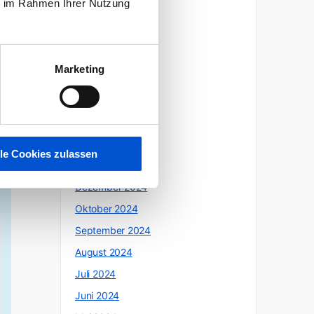
ie im Rahmen Ihrer Nutzung
Oktober 2025
Juli 2025
Juni 2025
Marketing
Mai 2025
April 2025
März 2025
Februar 2025
lle Cookies zulassen
Januar 2025
Dezember 2024
Oktober 2024
September 2024
August 2024
Juli 2024
Juni 2024