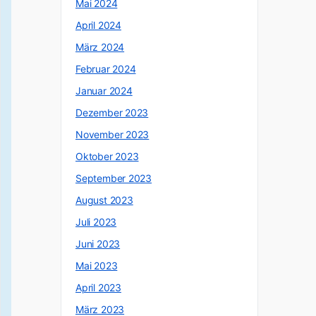
Mai 2024
April 2024
März 2024
Februar 2024
Januar 2024
Dezember 2023
November 2023
Oktober 2023
September 2023
August 2023
Juli 2023
Juni 2023
Mai 2023
April 2023
März 2023