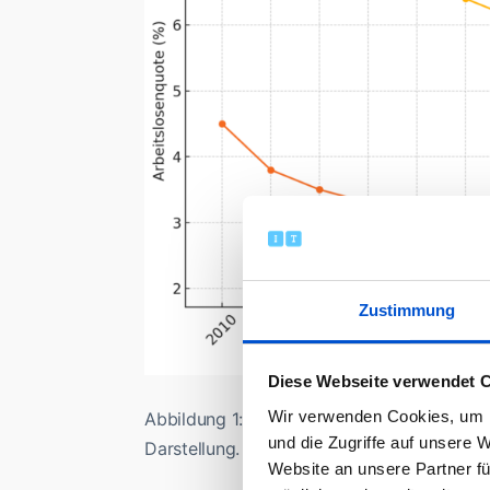
Zustimmung
Diese Webseite verwendet 
Wir verwenden Cookies, um I
Abbildung 1: Arbeitslosenquote Allgemein i
und die Zugriffe auf unsere 
Darstellung.
Website an unsere Partner fü