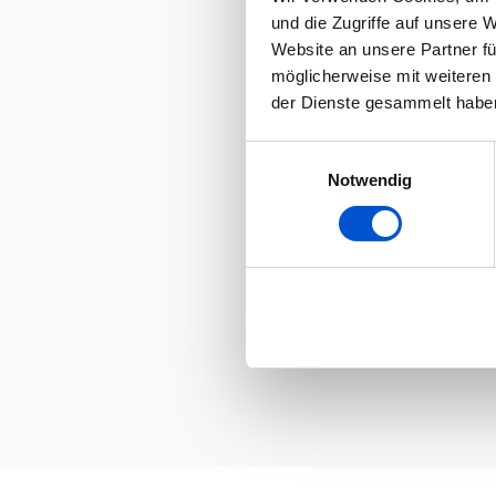
und die Zugriffe auf unsere 
Website an unsere Partner fü
möglicherweise mit weiteren
der Dienste gesammelt habe
Einwilligungsauswahl
Notwendig