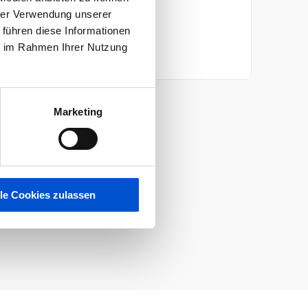
hrer Verwendung unserer
 führen diese Informationen
KONTAKTIERE UNS
ie im Rahmen Ihrer Nutzung
Airbus
Marketing
lle Cookies zulassen