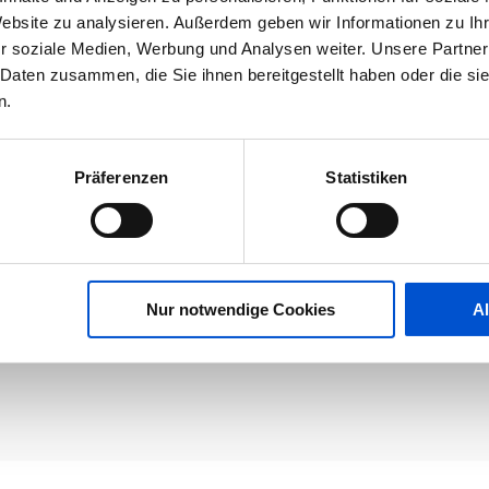
Website zu analysieren. Außerdem geben wir Informationen zu I
r soziale Medien, Werbung und Analysen weiter. Unsere Partner
 Daten zusammen, die Sie ihnen bereitgestellt haben oder die s
n.
Präferenzen
Statistiken
Nur notwendige Cookies
A