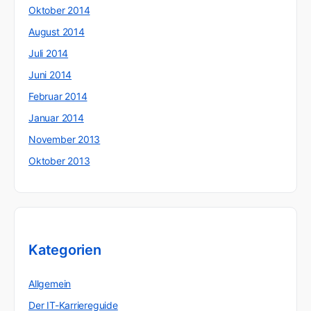
Oktober 2014
August 2014
Juli 2014
Juni 2014
Februar 2014
Januar 2014
November 2013
Oktober 2013
Kategorien
Allgemein
Der IT-Karriereguide