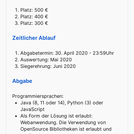
Platz: 500 €
Platz: 400 €
Platz: 300 €
Zeitlicher Ablauf
Abgabetermin: 30. April 2020 - 23:59Uhr
Auswertung: Mai 2020
Siegerehrung: Juni 2020
Abgabe
Programmiersprachen:
Java (8, 11 oder 14), Python (3) oder
JavaScript
Als Form der Lösung ist erlaubt:
Webanwendung. Die Verwendung von
OpenSource Bibliotheken ist erlaubt und