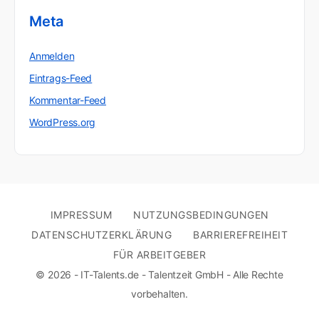
Meta
Anmelden
Eintrags-Feed
Kommentar-Feed
WordPress.org
IMPRESSUM
NUTZUNGSBEDINGUNGEN
DATENSCHUTZERKLÄRUNG
BARRIEREFREIHEIT
FÜR ARBEITGEBER
© 2026 - IT-Talents.de - Talentzeit GmbH - Alle Rechte
vorbehalten.