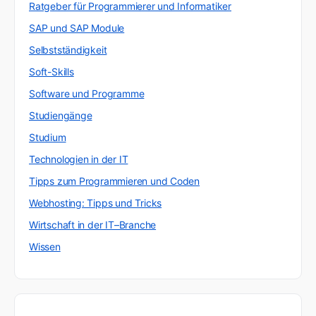
Ratgeber für Programmierer und Informatiker
SAP und SAP Module
Selbstständigkeit
Soft-Skills
Software und Programme
Studiengänge
Studium
Technologien in der IT
Tipps zum Programmieren und Coden
Webhosting: Tipps und Tricks
Wirtschaft in der IT–Branche
Wissen