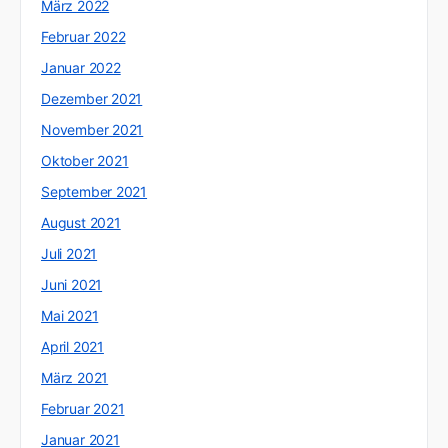
März 2022
Februar 2022
Januar 2022
Dezember 2021
November 2021
Oktober 2021
September 2021
August 2021
Juli 2021
Juni 2021
Mai 2021
April 2021
März 2021
Februar 2021
Januar 2021