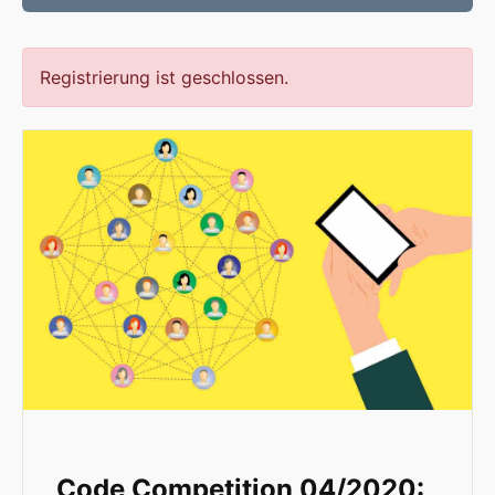
Registrierung ist geschlossen.
Code Competition 04/2020: