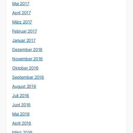
Mai 2017
April 2017
März 2017
Februar 2017
Januar 2017
Dezember 2016
November 2016
Oktober 2016
September 2016
August 2016
Juli 2016
Juni 2016
Mai 2016
April 2016
März 2016