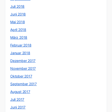
Juli 2018
Juni 2018
Mai 2018
April 2018
März 2018
Februar 2018
Januar 2018
Dezember 2017
November 2017
Oktober 2017
September 2017
August 2017
Juli 2017
Juni 2017