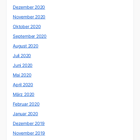
Dezember 2020
November 2020
Oktober 2020
September 2020
August 2020
Juli 2020
Juni 2020
Mai 2020
April 2020
März 2020
Februar 2020
Januar 2020
Dezember 2019
November 2019