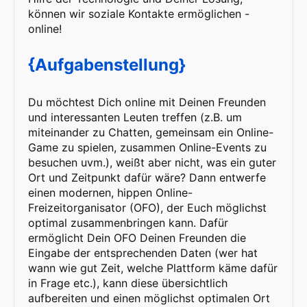
können wir soziale Kontakte ermöglichen -
online!
{Aufgabenstellung}
Du möchtest Dich online mit Deinen Freunden
und interessanten Leuten treffen (z.B. um
miteinander zu Chatten, gemeinsam ein Online-
Game zu spielen, zusammen Online-Events zu
besuchen uvm.), weißt aber nicht, was ein guter
Ort und Zeitpunkt dafür wäre? Dann entwerfe
einen modernen, hippen Online-
Freizeitorganisator (OFO), der Euch möglichst
optimal zusammenbringen kann. Dafür
ermöglicht Dein OFO Deinen Freunden die
Eingabe der entsprechenden Daten (wer hat
wann wie gut Zeit, welche Plattform käme dafür
in Frage etc.), kann diese übersichtlich
aufbereiten und einen möglichst optimalen Ort