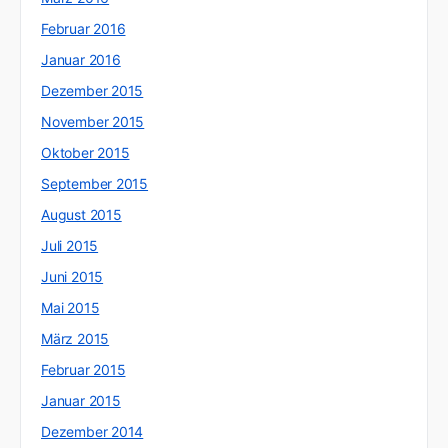
Februar 2016
Januar 2016
Dezember 2015
November 2015
Oktober 2015
September 2015
August 2015
Juli 2015
Juni 2015
Mai 2015
März 2015
Februar 2015
Januar 2015
Dezember 2014