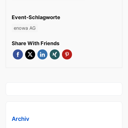
Event-Schlagworte
enowa AG
Share With Friends
Archiv