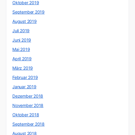
Oktober 2019
September 2019
August 2019
Juli 2019
Juni 2019
Mai 2019
April 2019
März 2019
Februar 2019
Januar 2019
Dezember 2018
November 2018
Oktober 2018
September 2018
August 2018