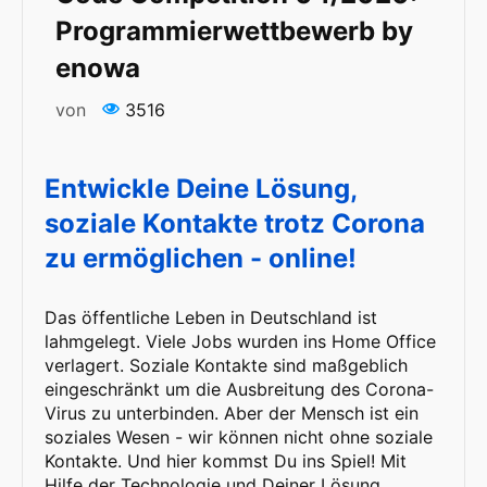
Programmierwettbewerb by
enowa
von
3516
Entwickle Deine Lösung,
soziale Kontakte trotz Corona
zu ermöglichen - online!
Das öffentliche Leben in Deutschland ist
lahmgelegt. Viele Jobs wurden ins Home Office
verlagert. Soziale Kontakte sind maßgeblich
eingeschränkt um die Ausbreitung des Corona-
Virus zu unterbinden. Aber der Mensch ist ein
soziales Wesen - wir können nicht ohne soziale
Kontakte. Und hier kommst Du ins Spiel! Mit
Hilfe der Technologie und Deiner Lösung,