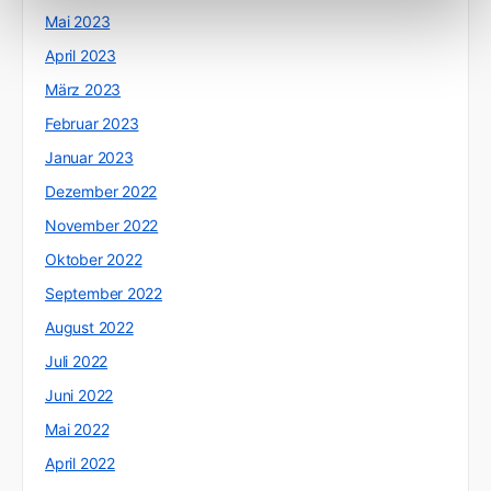
Mai 2023
April 2023
März 2023
Februar 2023
Januar 2023
Dezember 2022
November 2022
Oktober 2022
September 2022
August 2022
Juli 2022
Juni 2022
Mai 2022
April 2022