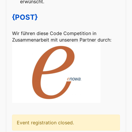
erwünscht.
{POST}
Wir führen diese Code Competition in
Zusammenarbeit mit unserem Partner durch:
Event registration closed.