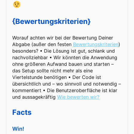
{Bewertungskriterien}
Worauf achten wir bei der Bewertung Deiner
Abgabe (außer den festen
Bewertungskriterien
)
besonders? • Die Lösung ist gut, schlank und
nachvollziehbar • Wir könnten die Anwendung
ohne größeren Aufwand bauen und starten –
das Setup sollte nicht mehr als eine
Viertelstunde benötigen • Der Code ist
übersichtlich und – wo sinnvoll und notwendig –
kommentiert • Die Benutzeroberfläche ist klar
und aussagekräftig
Wie bewerten wir?
Facts
Win!