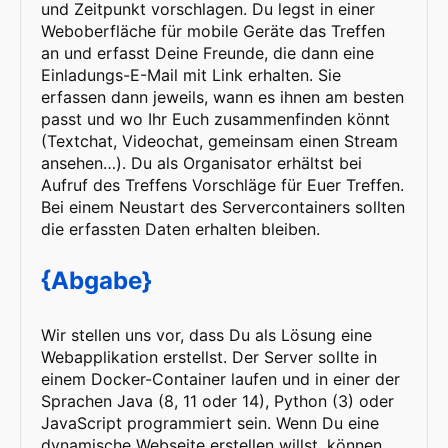
und Zeitpunkt vorschlagen. Du legst in einer
Weboberfläche für mobile Geräte das Treffen
an und erfasst Deine Freunde, die dann eine
Einladungs-E-Mail mit Link erhalten. Sie
erfassen dann jeweils, wann es ihnen am besten
passt und wo Ihr Euch zusammenfinden könnt
(Textchat, Videochat, gemeinsam einen Stream
ansehen…). Du als Organisator erhältst bei
Aufruf des Treffens Vorschläge für Euer Treffen.
Bei einem Neustart des Servercontainers sollten
die erfassten Daten erhalten bleiben.
{Abgabe}
Wir stellen uns vor, dass Du als Lösung eine
Webapplikation erstellst. Der Server sollte in
einem Docker-Container laufen und in einer der
Sprachen Java (8, 11 oder 14), Python (3) oder
JavaScript programmiert sein. Wenn Du eine
dynamische Webseite erstellen willst, können