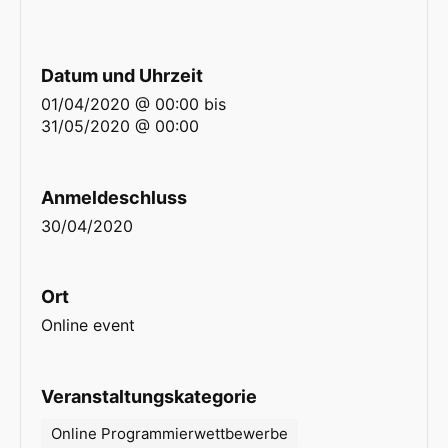
Datum und Uhrzeit
01/04/2020 @ 00:00
bis
31/05/2020 @ 00:00
Anmeldeschluss
30/04/2020
Ort
Online event
Veranstaltungskategorie
Online Programmierwettbewerbe