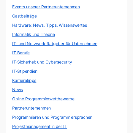
Events unserer Partnerunternehmen
Gastbeiträge
Hardware: News, Tipps, Wissenswertes
Informatik und Theorie
IT- und Netzwerk-Ratgeber für Unternehmen
IT-Berufe
IT-Sicherheit und Cybersecurity
IT-Stipendien
Karrieretipps
News
Online Programmierwettbewerbe
Partnerunternehmen
Programmieren und Programmiersprachen
Projektmanagement in der IT