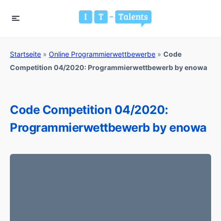
Startseite
»
Online Programmierwettbewerbe
»
Code
Competition 04/2020: Programmierwettbewerb by enowa
Code Competition 04/2020:
Programmierwettbewerb by enowa